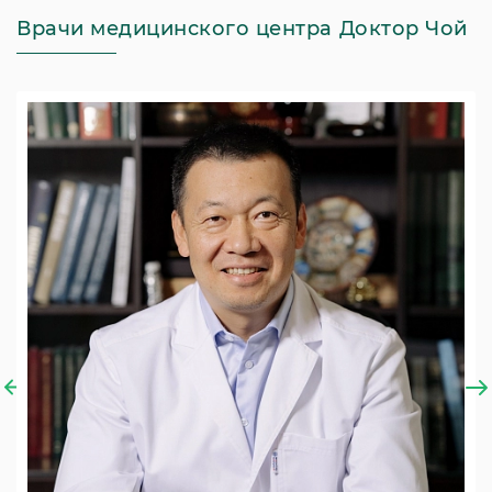
Врачи медицинского центра Доктор Чой