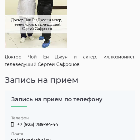
Доктор Чой Ен Джун и актер, иллюзионист,
телеведущий Сергей Сафронов
Запись на прием
Запись на прием по телефону
Телефон
+7 (925) 789-94-44
Почта