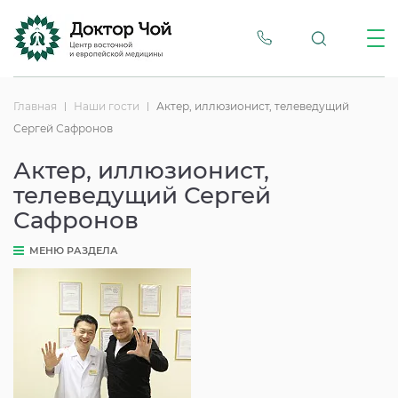
Главная
Наши гости
Актер, иллюзионист, телеведущий
Сергей Сафронов
Актер, иллюзионист,
телеведущий Сергей
Сафронов
МЕНЮ РАЗДЕЛА