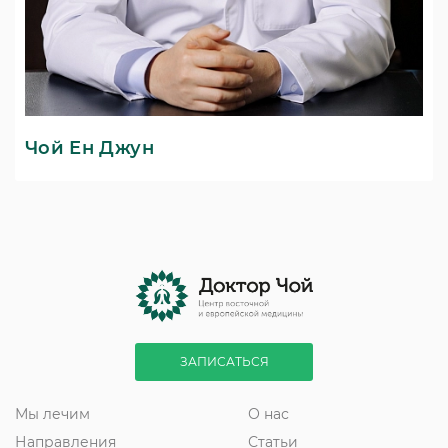
Чой Ен Джун
ЗАПИСАТЬСЯ
Мы лечим
О нас
Направления
Статьи