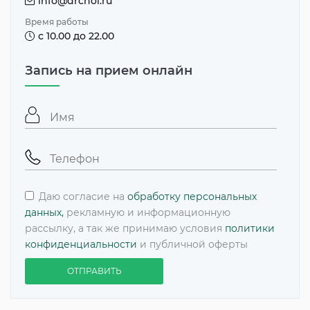
info@drchoi.ru
Время работы
с 10.00 до 22.00
Запись на прием онлайн
Даю согласие на
обработку персональных
данных,
рекламную и информационную
рассылку, а так же принимаю условия
политики
конфиденциальности
и публичной оферты
ОТПРАВИТЬ