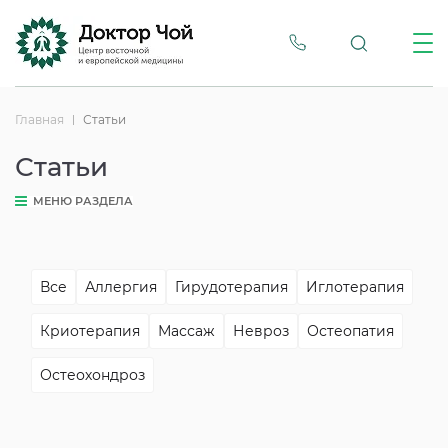
Главная
Статьи
Статьи
МЕНЮ РАЗДЕЛА
Все
Аллергия
Гирудотерапия
Иглотерапия
Криотерапия
Массаж
Невроз
Остеопатия
Остеохондроз