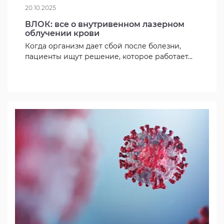
20.10.2025
ВЛОК: все о внутривенном лазерном
облучении крови
Когда организм дает сбой после болезни,
пациенты ищут решение, которое работает...