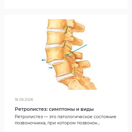
18.06.2026
Ретролистез: симптомы и виды
Ретролистез — это патологическое состояние
позвоночника, при котором позвонок...