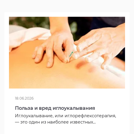
18.06.2026
Польза и вред иглоукалывания
Иглоукалывание, или иглорефлексотерапия,
— это один из наиболее известных...