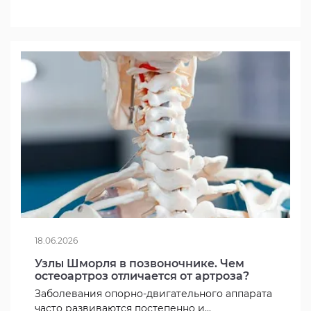
18.06.2026
Узлы Шморля в позвоночнике. Чем
остеоартроз отличается от артроза?
Заболевания опорно-двигательного аппарата
часто развиваются постепенно и...