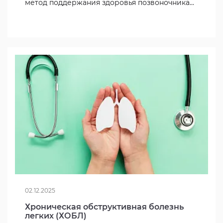
метод поддержания здоровья позвоночника...
02.12.2025
Хроническая обструктивная болезнь
легких (ХОБЛ)