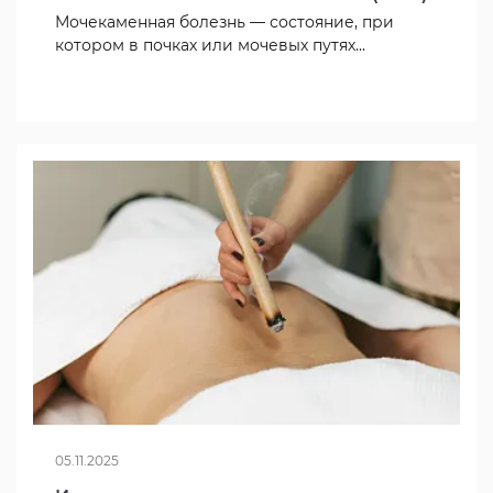
Мочекаменная болезнь — состояние, при
котором в почках или мочевых путях...
05.11.2025