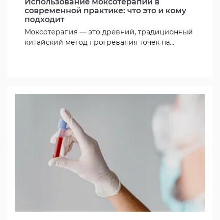
Использование моксотерапии в
современной практике: что это и кому
подходит
Моксотерапия — это древний, традиционный
китайский метод прогревания точек на...