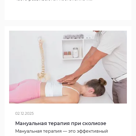
02.12.2025
Мануальная терапия при сколиозе
Мануальная терапия — это эффективный