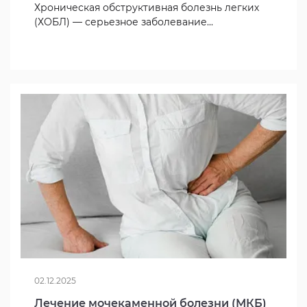
Хроническая обструктивная болезнь легких
(ХОБЛ) — серьезное заболевание...
02.12.2025
Лечение мочекаменной болезни (МКБ)