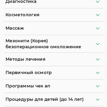
Диагностика
Косметология
Массаж
Мезонити (Корея)
безоперационное омоложение
Методы лечения
Первичный осмотр
Программы чек ап
Процедуры для детей (до 14 лет)