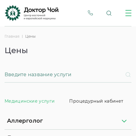
Главная
Цены
Цены
Медицинские услуги
Процедурный кабинет
Аллерголог