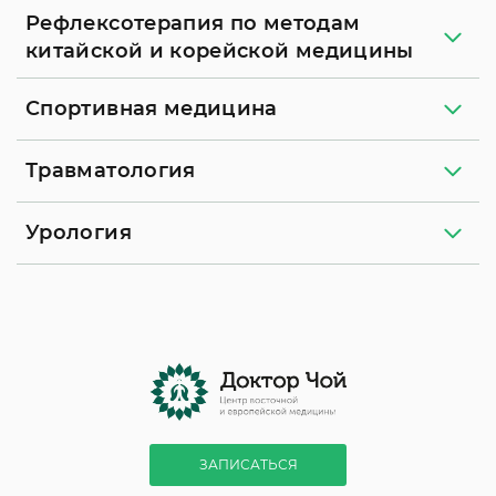
Рефлексотерапия по методам
китайской и корейской медицины
Спортивная медицина
Травматология
Урология
ЗАПИСАТЬСЯ