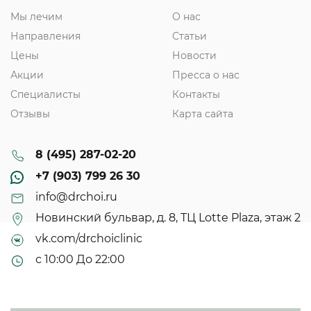
Мы лечим
О нас
Направления
Статьи
Цены
Новости
Акции
Пресса о нас
Специалисты
Контакты
Отзывы
Карта сайта
8 (495) 287-02-20
+7 (903) 799 26 30
info@drchoi.ru
Новинский бульвар, д. 8, ТЦ Lotte Plaza, этаж 2
vk.com/drchoiclinic
с 10:00 До 22:00