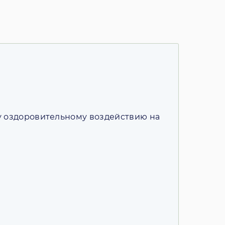
у оздоровительному воздействию на