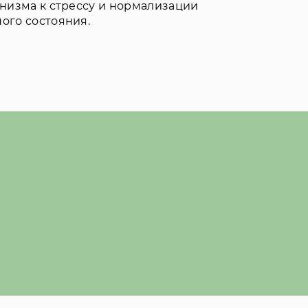
низма к стрессу и нормализации
ого состояния.