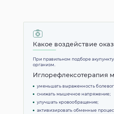
Какое воздействие ока
При правильном подборе акупункту
организм.
Иглорефлексотерапия м
уменьшать выраженность болевог
снижать мышечное напряжение;
улучшать кровообращение;
активизировать обменные процес