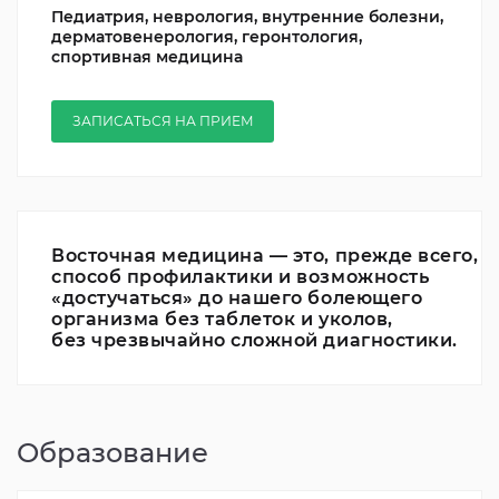
Педиатрия, неврология, внутренние болезни,
дерматовенерология, геронтология,
спортивная медицина
ЗАПИСАТЬСЯ НА ПРИЕМ
Восточная медицина — это, прежде всего,
способ профилактики и возможность
«достучаться» до нашего болеющего
организма без таблеток и уколов,
без чрезвычайно сложной диагностики.
Образование