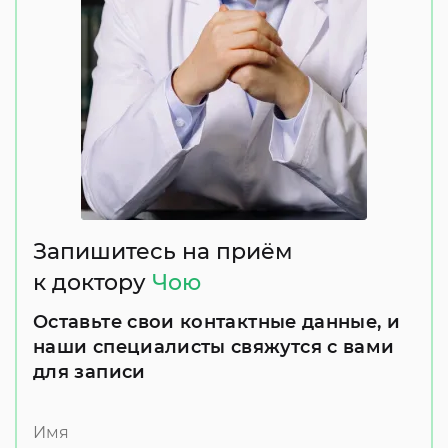
Запишитесь на приём
к доктору
Чою
Оставьте свои контактные данные, и
наши специалисты свяжутся с вами
для записи