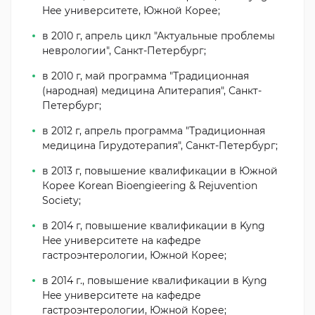
Heе университете, Южной Корее;
в 2010 г, апрель цикл "Актуальные проблемы
неврологии", Санкт-Петербург;
в 2010 г, май программа "Традиционная
(народная) медицина Апитерапия", Санкт-
Петербург;
в 2012 г, апрель программа "Традиционная
медицина Гирудотерапия", Санкт-Петербург;
в 2013 г, повышение квалификации в Южной
Корее Korean Bioengieering & Rejuvention
Society;
в 2014 г, повышение квалификации в Kyng
Heе университете на кафедре
гастроэнтерологии, Южной Корее;
в 2014 г., повышение квалификации в Kyng
Heе университете на кафедре
гастроэнтерологии, Южной Корее;