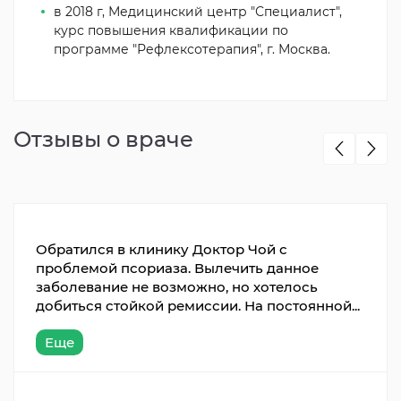
в 2018 г, Медицинский центр "Специалист",
курс повышения квалификации по
программе "Рефлексотерапия", г. Москва.
Отзывы о враче
Обратился в клинику Доктор Чой с
проблемой псориаза. Вылечить данное
заболевание не возможно, но хотелось
добиться стойкой ремиссии. На постоянной...
Еще