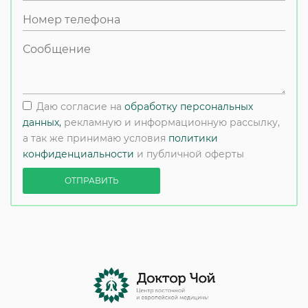
Даю согласие на
обработку персональных
данных,
рекламную и информационную рассылку,
а так же принимаю условия
политики
конфиденциальности
и публичной оферты
ОТПРАВИТЬ