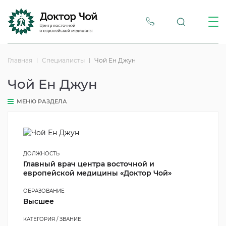
Главная
Специалисты
Чой Ен Джун
Чой Ен Джун
МЕНЮ РАЗДЕЛА
ДОЛЖНОСТЬ
Главный врач центра восточной и
европейской медицины «Доктор Чой»
ОБРАЗОВАНИЕ
Высшее
КАТЕГОРИЯ / ЗВАНИЕ