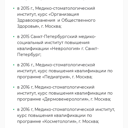
в 2015 г., Медико-стоматологический
институт, курс «Организация
Здравоохранения и Общественного
Здоровья», г. Москва;
в 2015 Санкт-Петербургский медико-
социальный институт повышения
квалификации «Неврология» г. Санкт-
Петербург;
в 2016 г., Медико-стоматологической
институт, курс повышения квалификации по
программе «Педиатрия», г. Москва;
в 2016 г, Медико-стоматологический
институт, курс повышения квалификации по
программе «Дермовенерология», г. Москва;
в 2016 г, Медико-стоматологической институт,
курс повышения квалификации по
программе «Косметология», г. Москва;