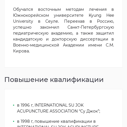
Обучался восточным методам лечения в
Южнокорейском университете Kyung Hee
University в Сеуле. Переехав в Россию,
успешно закончил Санкт-Петербургскую
педиатрическую академию, а также защитил
кандидатскую и докторскую диссертации в
Военно-медицинской Академии имени С.М.
Кирова.
Повышение квалификации
в 1996 г, INTERNATIONAL SU JOK
ACUPUNCTURE ASSOCIATION “Су Джок”;
в 1998 г, повышение квалификации в