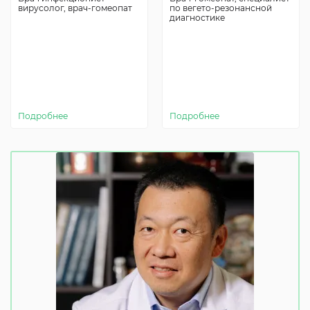
вирусолог, врач-гомеопат
по вегето-резонансной
диагностике
Подробнее
Подробнее