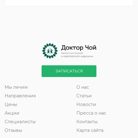
ЗАПИСАТЬСЯ
Мы лечим
О нас
Направления
Статьи
Цены
Новости
Акции
Пресса о нас
Специалисты
Контакты
Отзывы
Карта сайта