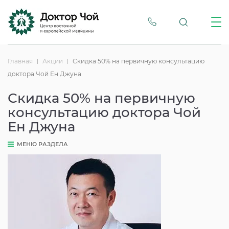
Главная
Акции
Скидка 50% на первичную консультацию
доктора Чой Ен Джуна
Скидка 50% на первичную
консультацию доктора Чой
Ен Джуна
МЕНЮ РАЗДЕЛА