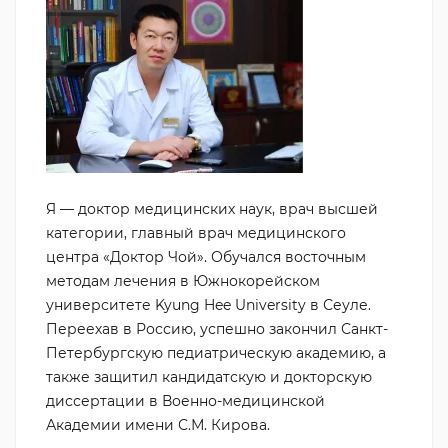
Я — доктор медицинских наук, врач высшей
категории, главный врач медицинского
центра «Доктор Чой». Обучался восточным
методам лечения в Южнокорейском
университете Kyung Hee University в Сеуле.
Переехав в Россию, успешно закончил Санкт-
Петербургскую педиатрическую академию, а
также защитил кандидатскую и докторскую
диссертации в Военно-медицинской
Академии имени С.М. Кирова.