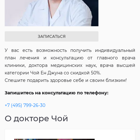
ЗАПИСАТЬСЯ
У вас есть возможность получить индивидуальный
план лечения и консультацию от главного врача
клиники, доктора медицинских наук, врача высшей
категории Чой Ен Джуна со скидкой 50%.
Спешите подарить здоровье себе и своим близким!
Запишитесь на консультацию по телефону:
+7 (495) 799-26-30
О докторе Чой