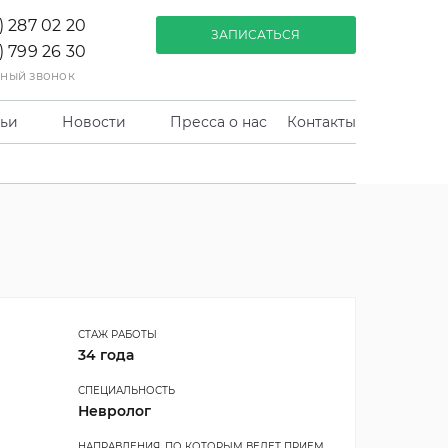
) 287 02 20
ЗАПИСАТЬСЯ
) 799 26 30
тный звонок
тьи
Новости
Пресса о нас
Контакты
СТАЖ РАБОТЫ
34 года
СПЕЦИАЛЬНОСТЬ
Невролог
НАПРАВЛЕНИЯ, ПО КОТОРЫМ ВЕДЕТ ПРИЕМ