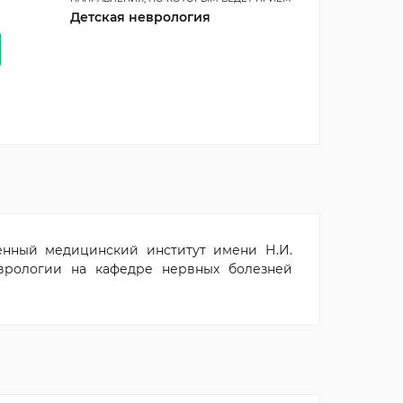
Детская неврология
венный медицинский институт имени Н.И.
еврологии на кафедре нервных болезней