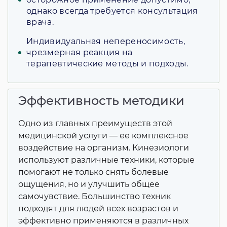
однако всегда требуется консультация
врача.
Индивидуальная непереносимость,
чрезмерная реакция на
терапевтические методы и подходы.
Эффективность методики
Одно из главных преимуществ этой
медицинской услуги — ее комплексное
воздействие на организм. Кинезиологи
используют различные техники, которые
помогают не только снять болевые
ощущения, но и улучшить общее
самочувствие. Большинство техник
подходят для людей всех возрастов и
эффективно применяются в различных