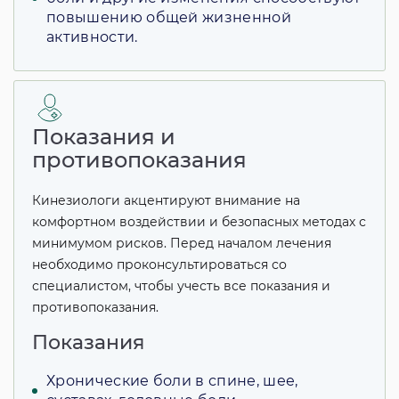
повышению общей жизненной
активности.
Показания и
противопоказания
Кинезиологи акцентируют внимание на
комфортном воздействии и безопасных методах с
минимумом рисков. Перед началом лечения
необходимо проконсультироваться со
специалистом, чтобы учесть все показания и
противопоказания.
Показания
Хронические боли в спине, шее,