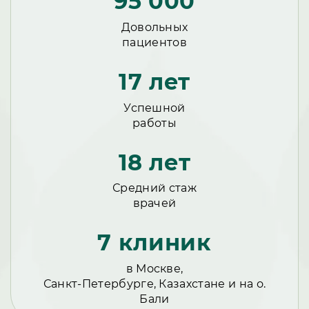
95 000
Довольных
пациентов
17 лет
Успешной
работы
18 лет
Средний стаж
врачей
7 клиник
в Москве,
Санкт-Петербурге, Казахстане и на о.
Бали