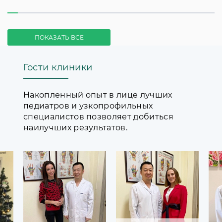
ПОКАЗАТЬ ВСЕ
Гости клиники
Накопленный опыт в лице лучших
педиатров и узкопрофильных
специалистов позволяет добиться
наилучших результатов.