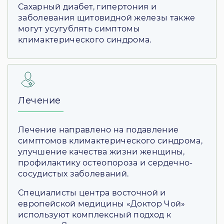
Сахарный диабет, гипертония и
заболевания щитовидной железы также
могут усугублять симптомы
климактерического синдрома.
Лечение
Лечение направлено на подавление
симптомов климактерического синдрома,
улучшение качества жизни женщины,
профилактику остеопороза и сердечно-
сосудистых заболеваний.
Специалисты центра восточной и
европейской медицины «Доктор Чой»
используют комплексный подход к