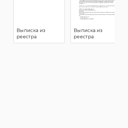
Выписка из
Выписка из
реестра
реестра