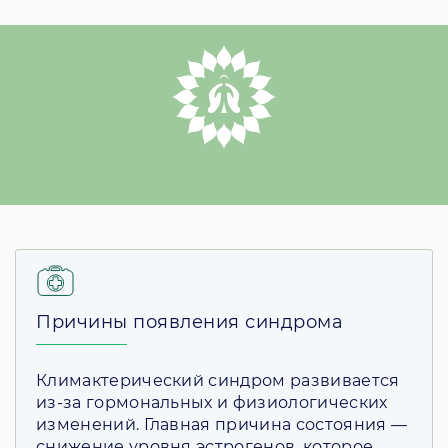
Причины появления синдрома
Климактерический синдром развивается
из-за гормональных и физиологических
изменений. Главная причина состояния —
снижение уровня эстрогенов, которое