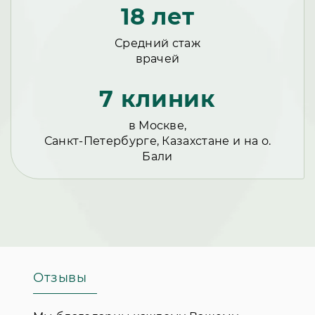
18 лет
Средний стаж
врачей
7 клиник
в Москве,
Санкт-Петербурге, Казахстане и на о.
Бали
Отзывы