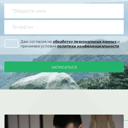
Даю согласие на
обработку персональных данных
и
принимаю условия
политики конфеденциальности
ЗАПИСАТЬСЯ