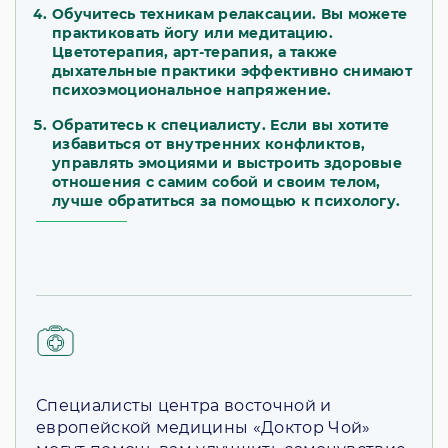
Обучитесь техникам релаксации. Вы можете
практиковать йогу или медитацию.
Цветотерапия, арт-терапия, а также
дыхательные практики эффективно снимают
психоэмоциональное напряжение.
Обратитесь к специалисту. Если вы хотите
избавиться от внутренних конфликтов,
управлять эмоциями и выстроить здоровые
отношения с самим собой и своим телом,
лучше обратиться за помощью к психологу.
Специалисты центра восточной и
европейской медицины «Доктор Чой»