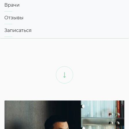
Врачи
Отзывы
Записаться