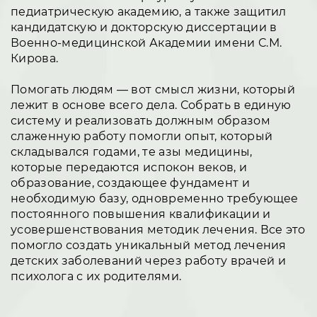
педиатрическую академию, а также защитил
кандидатскую и докторскую диссертации в
Военно-медицинской Академии имени С.М.
Кирова.
Помогать людям — вот смысл жизни, который
лежит в основе всего дела. Собрать в единую
систему и реализовать должным образом
слаженную работу помогли опыт, который
складывался годами, те азы медицины,
которые передаются испокон веков, и
образование, создающее фундамент и
необходимую базу, одновременно требующее
постоянного повышения квалификации и
усовершенствования методик лечения. Все это
помогло создать уникальный метод лечения
детских заболеваний через работу врачей и
психолога с их родителями.