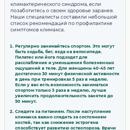
климактерического синдрома, если
позаботитесь о своем здоровье заранее.
Наши специалисты составили небольшой
список рекомендаций по профилактике
симптомов климакса.
Регулярно занимайтесь спортом. Это могут
быть ходьба, бег, езда на велосипеде.
Пилатес или йога подходят для
расслабления и уменьшения болезненных
ощущений в теле. Для женщины 40-45 лет
достаточно 30 минут физической активности
в день при тренировках 5 раз в неделю.
Если у вас есть возможность заниматься
спортом только 3 раза в неделю, лучше
увеличить продолжительность занятия до
50 минут.
Следите за питанием. После наступления
климакса важно следить за состоянием
костей, так как снижение эстрогена
способствует развитию остеопороза. Врачи