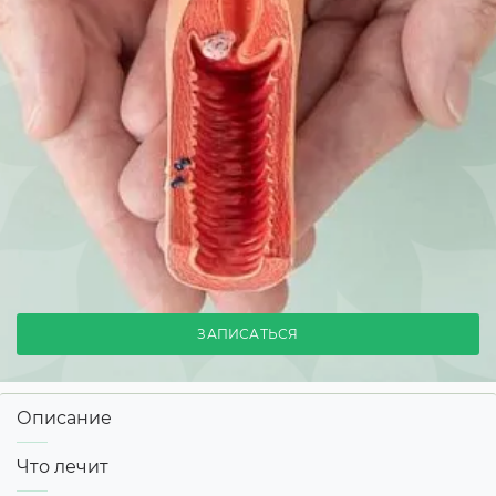
ЗАПИСАТЬСЯ
Описание
Что лечит