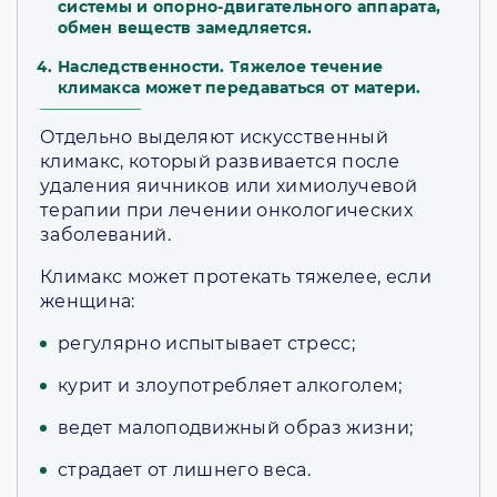
системы и опорно-двигательного аппарата,
обмен веществ замедляется.
Наследственности. Тяжелое течение
климакса может передаваться от матери.
Отдельно выделяют искусственный
климакс, который развивается после
удаления яичников или химиолучевой
терапии при лечении онкологических
заболеваний.
Климакс может протекать тяжелее, если
женщина:
регулярно испытывает стресс;
курит и злоупотребляет алкоголем;
ведет малоподвижный образ жизни;
страдает от лишнего веса.