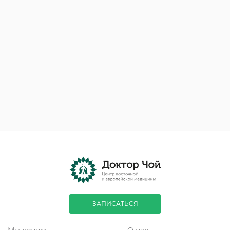
ЗАПИСАТЬСЯ