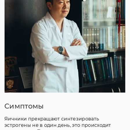
Симптомы
Яичники прекращают синтезировать
эстрогены не в один день, это происходит