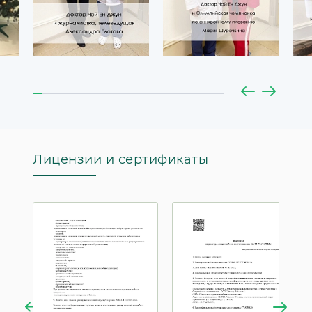
Лицензии и сертификаты