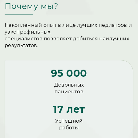
Почему мы?
Накопленный опыт в лице лучших педиатров и
узкопрофильных
специалистов позволяет добиться наилучших
результатов.
95 000
Довольных
пациентов
17 лет
Успешной
работы