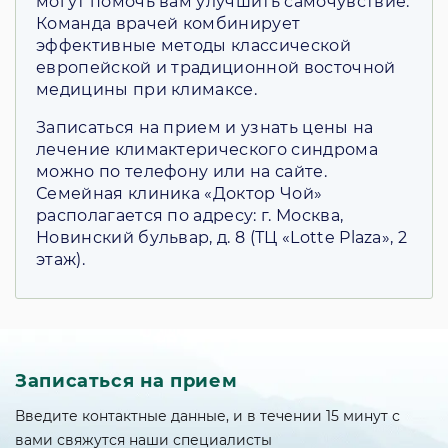
могут помочь вам улучшить самочувствие.
Команда врачей комбинирует
эффективные методы классической
европейской и традиционной восточной
медицины при климаксе.
Записаться на прием и узнать цены на
лечение климактерического синдрома
можно по телефону или на сайте.
Семейная клиника «Доктор Чой»
располагается по адресу: г. Москва,
Новинский бульвар, д. 8 (ТЦ «Lotte Plaza», 2
этаж).
Записаться на прием
Введите контактные данные, и в течении 15 минут с
вами свяжутся наши специалисты