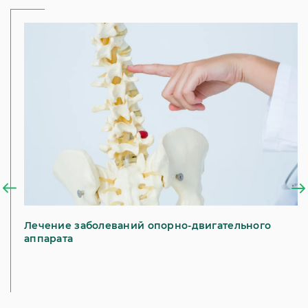
Лечение заболеваний опорно-двигательного
аппарата