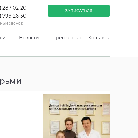
) 287 02 20
ЗАПИСАТЬСЯ
) 799 26 30
тный звонок
тьи
Новости
Пресса о нас
Контакты
ерьми