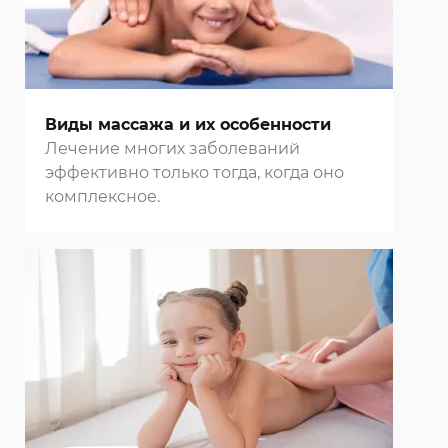
Виды массажа и их особенности
Лечение многих заболеваний
эффективно только тогда, когда оно
комплексное.