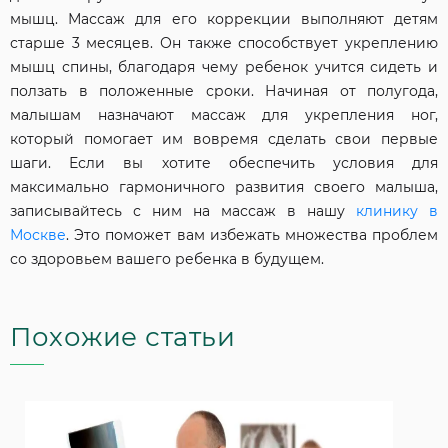
мышц. Массаж для его коррекции выполняют детям
старше 3 месяцев. Он также способствует укреплению
мышц спины, благодаря чему ребенок учится сидеть и
ползать в положенные сроки. Начиная от полугода,
малышам назначают массаж для укрепления ног,
который помогает им вовремя сделать свои первые
шаги. Если вы хотите обеспечить условия для
максимально гармоничного развития своего малыша,
записывайтесь с ним на массаж в нашу
клинику в
Москве
. Это поможет вам избежать множества проблем
со здоровьем вашего ребенка в будущем.
Похожие статьи