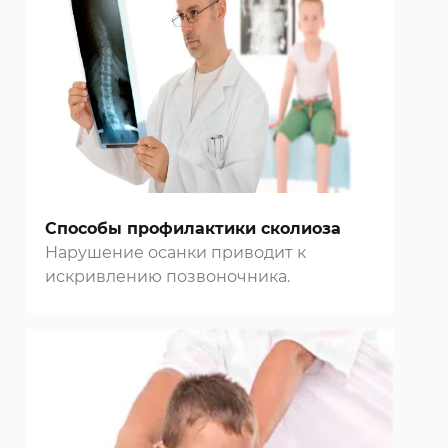
Способы профилактики сколиоза
Нарушение осанки приводит к
искривлению позвоночника.