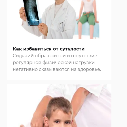
Как избавиться от сутулости
Сидячий образ жизни и отсутствие
регулярной физической нагрузки
негативно сказываются на здоровье.