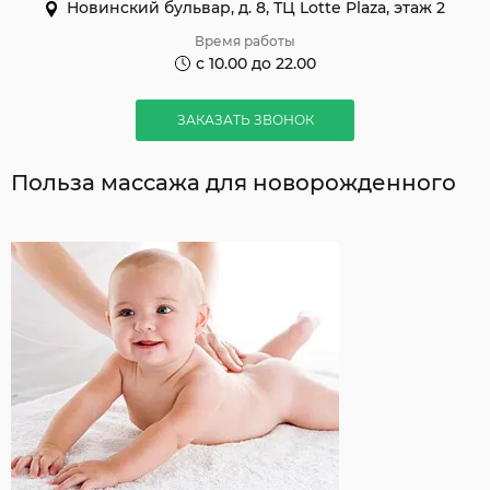
Новинский бульвар, д. 8, ТЦ Lotte Plaza, этаж 2
Время работы
с 10.00 до 22.00
ЗАКАЗАТЬ ЗВОНОК
Польза массажа для новорожденного