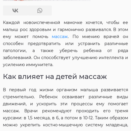
Каждой новоиспеченной мамочке хочется, чтобы ее
малыш рос здоровым и гармонично развивался. В этом
ему может помочь
массаж
. По мнению врачей он
способен предотвратить или устранить различные
патологии, а также уберечь ребенка от ряда
заболеваний. Он способствует улучшению интеллекта и
усилению иммунитета.
Как влияет на детей массаж
В первый год жизни организм малыша развивается
стремительно. Ребенок осваивает различные виды
движений, и ускорить эти процессы ему помогает
массаж. Врачи рекомендуют проходить его тремя
курсами: в 1,5 месяца, в 6, а потом в 10-12. Таким образом
можно укрепить костно-мышечную систему младенца,