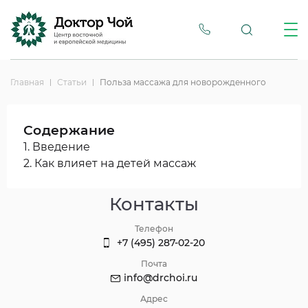
Главная
Статьи
Польза массажа для новорожденного
Содержание
1. Введение
2. Как влияет на детей массаж
Контакты
Телефон
+7 (495) 287-02-20
Почта
info@drchoi.ru
Адрес