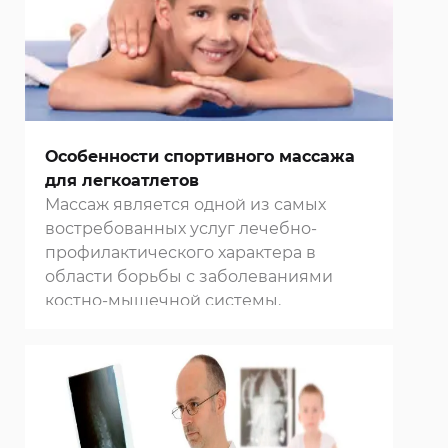
Особенности спортивного массажа
для легкоатлетов
Массаж является одной из самых
востребованных услуг лечебно-
профилактического характера в
области борьбы с заболеваниями
костно-мышечной системы.