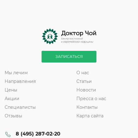
ЗАПИСАТЬСЯ
Мы лечим
О нас
Направления
Статьи
Цены
Новости
Акции
Пресса о нас
Специалисты
Контакты
Отзывы
Карта сайта
8 (495) 287-02-20