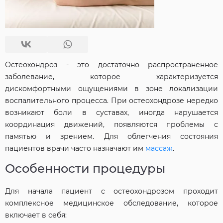
Остеохондроз - это достаточно распространенное
заболевание, которое характеризуется
дискомфортными ощущениями в зоне локализации
воспалительного процесса. При остеохондрозе нередко
возникают боли в суставах, иногда нарушается
координация движений, появляются проблемы с
памятью и зрением. Для облегчения состояния
пациентов врачи часто назначают им
массаж
.
Особенности процедуры
Для начала пациент с остеохондрозом проходит
комплексное медицинское обследование, которое
включает в себя: