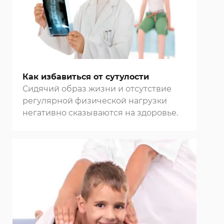
Как избавиться от сутулости
Сидячий образ жизни и отсутствие
регулярной физической нагрузки
негативно сказываются на здоровье.