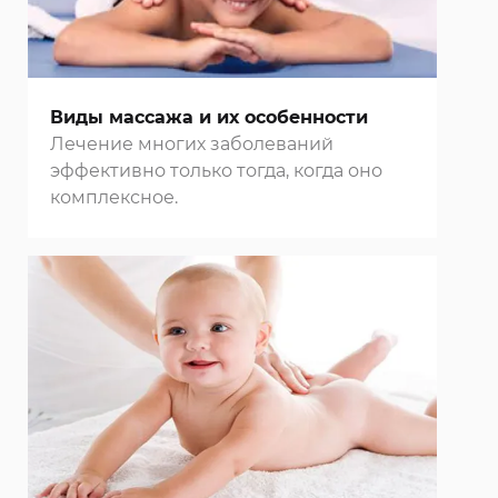
Виды массажа и их особенности
Лечение многих заболеваний
эффективно только тогда, когда оно
комплексное.