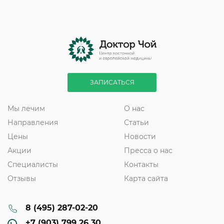
ЗАПИСАТЬСЯ
Мы лечим
О нас
Направления
Статьи
Цены
Новости
Акции
Пресса о нас
Специалисты
Контакты
Отзывы
Карта сайта
8 (495) 287-02-20
+7 (903) 799 26 30