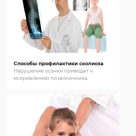
Способы профилактики сколиоза
Нарушение осанки приводит к
искривлению позвоночника.