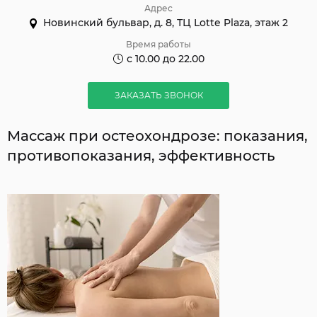
Адрес
Новинский бульвар, д. 8, ТЦ Lotte Plaza, этаж 2
Время работы
с 10.00 до 22.00
ЗАКАЗАТЬ ЗВОНОК
Массаж при остеохондрозе: показания,
противопоказания, эффективность