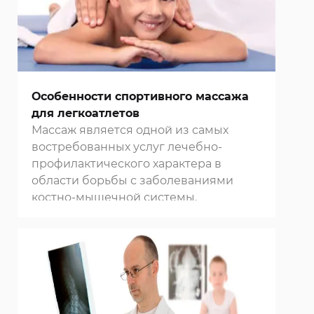
Особенности спортивного массажа
для легкоатлетов
Массаж является одной из самых
востребованных услуг лечебно-
профилактического характера в
области борьбы с заболеваниями
костно-мышечной системы.