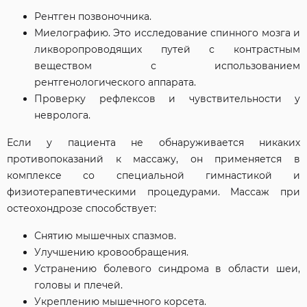
Рентген позвоночника.
Миелографию. Это исследование спинного мозга и
ликворопроводящих путей с контрастным
веществом с использованием
рентгенологического аппарата.
Проверку рефлексов и чувствительности у
невролога.
Если у пациента не обнаруживается никаких
противопоказаний к массажу, он применяется в
комплексе со специальной гимнастикой и
физиотерапевтическими процедурами. Массаж при
остеохондрозе способствует:
Снятию мышечных спазмов.
Улучшению кровообращения.
Устранению болевого синдрома в области шеи,
головы и плечей.
Укреплению мышечного корсета.