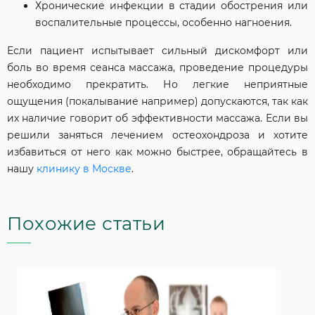
Хронические инфекции в стадии обострения или
воспалительные процессы, особенно нагноения.
Если пациент испытывает сильный дискомфорт или
боль во время сеанса массажа, проведение процедуры
необходимо прекратить. Но легкие неприятные
ощущения (покалывание например) допускаются, так как
их наличие говорит об эффективности массажа. Если вы
решили заняться лечением остеохондроза и хотите
избавиться от него как можно быстрее, обращайтесь в
нашу
клинику в Москве
.
Похожие статьи