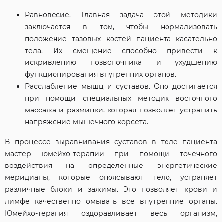
Равновесие. Главная задача этой методики
заключается в том, чтобы нормализовать
положение тазовых костей пациента касательно
тела. Их смещение способно привести к
искривлению позвоночника и ухудшению
функционирования внутренних органов.
Расслабление мышц и суставов. Оно достигается
при помощи специальных методик восточного
массажа и разминки, которая позволяет устранить
напряжение мышечного корсета.
В процессе выравнивания суставов в теле пациента
мастер юмейхо-терапии при помощи точечного
воздействия на определенные энергетические
меридианы, которые опоясывают тело, устраняет
различные блоки и зажимы. Это позволяет крови и
лимфе качественно омывать все внутренние органы.
Юмейхо-терапия оздоравливает весь организм,