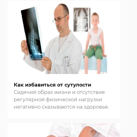
Как избавиться от сутулости
Сидячий образ жизни и отсутствие
регулярной физической нагрузки
негативно сказываются на здоровье.