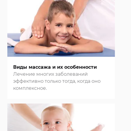
Виды массажа и их особенности
Лечение многих заболеваний
эффективно только тогда, когда оно
комплексное.