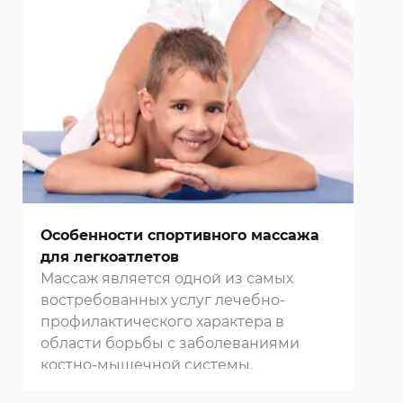
Особенности спортивного массажа
для легкоатлетов
Массаж является одной из самых
востребованных услуг лечебно-
профилактического характера в
области борьбы с заболеваниями
костно-мышечной системы.