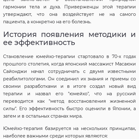
гармонии тела и духа. Приверженцы этой терапии
утверждают, что она воздействует не на самого
пациента, а конкретно на его болезнь.
История появления методики и
ее эффективность
Становление юмейхо-терапии стартовало в 70-х годах
прошлого столетия, когда японский массажист Масаюки
Сайонджи начал сотрудничать с двумя известными
реабилитологами. Он соединил их знания и приемы со
своими разработками и в итоге создал новый вид
терапии и назвал его "юмейхо", что на русский
переводится как "метод восстановления жизненной
силы". Его эффективность быстро оценили в Японии, а
затем и в остальных странах мира.
Юмейхо-терапия базируется на нескольких принципах,
наиболее важными среди которых являются: