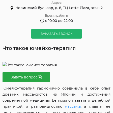
Адрес
Новинский бульвар, д. 8, ТЦ Lotte Plaza, этаж 2
Время работы
с 10.00 до 22.00
ЗАКАЗАТЬ ЗВОНОК
Что такое юмейхо-терапия
Задать вопрос
Юмейхо-терапия гармонично соединила в себе опыт
древних массажистов из Японии и достижения
современной медицины. Ее можно назвать и целебной
практикой, и разновидностью
массажа
, а главная ее
цель заключается в восстановлении природной