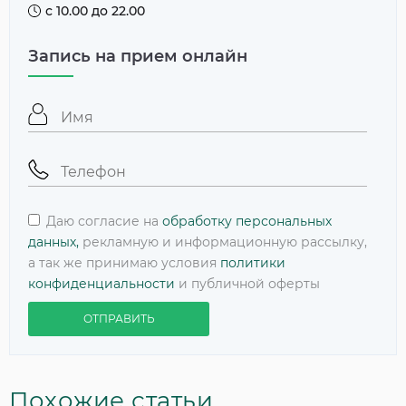
с 10.00 до 22.00
Запись на прием онлайн
Даю согласие на
обработку персональных
данных,
рекламную и информационную рассылку,
а так же принимаю условия
политики
конфиденциальности
и публичной оферты
ОТПРАВИТЬ
Похожие статьи