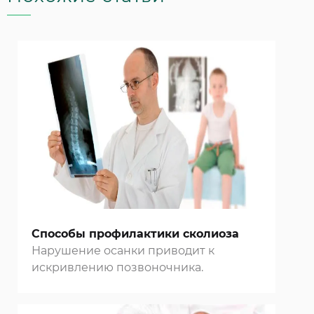
Способы профилактики сколиоза
Нарушение осанки приводит к
искривлению позвоночника.