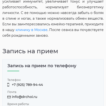
усиливает иммунитет, увеличивает тонус и улучшает
работоспособность, нормализует биоэнергетику
личности. С ее помощью можно навсегда забыть о болях
в спине и ногах, а также нормализовать обмен веществ.
Если вы заинтересовались юмейхо-терапией, приходите
в нашу
клинику в Москве
. После сеанса вы почувствуете
себя рожденными заново.
Запись на прием
Запись на прием по телефону
Телефон
+7 (925) 789-94-44
Почта
info@drchoi.ru
Время работы