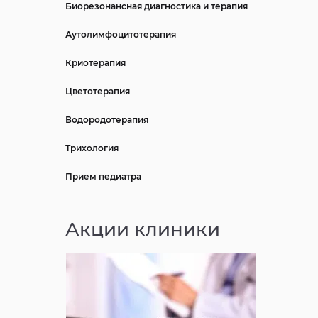
Биорезонансная диагностика и терапия
Аутолимфоцитотерапия
Криотерапия
Цветотерапия
Водородотерапия
Трихология
Прием педиатра
Акции клиники