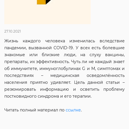
27.10.2021
Жизнь каждого человека изменилась вследствие
пандемии, вызванной COVID-19. У всех есть болевшие
знакомые или близкие люди, на слуху вакцины,
препараты, их эффективность. Чуть ли не каждый знает
об иммунитете, иммуноглобулинах G и М, симптомах и
последствиях – медицинская осведомлённость
населения приятно удивляет. Цель данной статьи –
резюмировать информацию и осветить проблему
постковидного синдрома и его терапии.
Читать полный материал по
ссылке
.