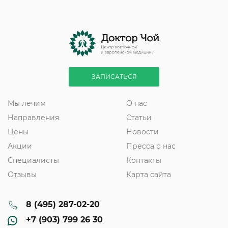
ЗАПИСАТЬСЯ
Мы лечим
О нас
Направления
Статьи
Цены
Новости
Акции
Пресса о нас
Специалисты
Контакты
Отзывы
Карта сайта
8 (495) 287-02-20
+7 (903) 799 26 30