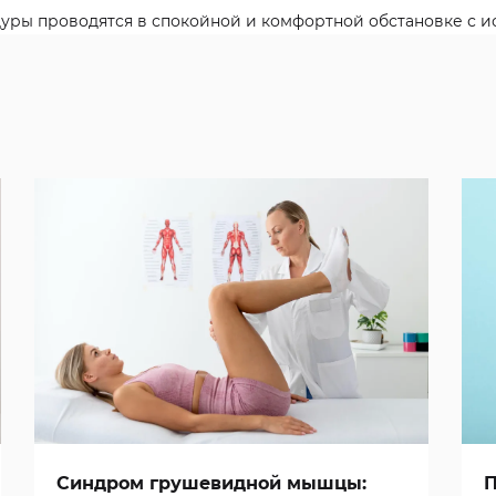
ры проводятся в спокойной и комфортной обстановке с и
Синдром грушевидной мышцы:
П