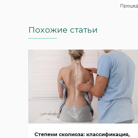
Процеду
Похожие статьи
Степени сколиоза: классификация,