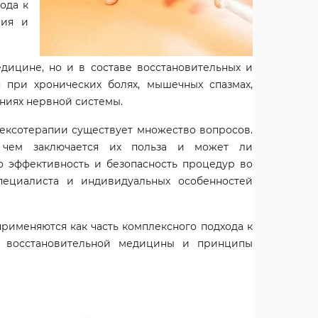
ода к
ния и
дицине, но и в составе восстановительных и
 при хронических болях, мышечных спазмах,
ниях нервной системы.
ексотерапии существует множество вопросов.
в чем заключается их польза и может ли
о эффективность и безопасность процедур во
пециалиста и индивидуальных особенностей
рименяются как часть комплексного подхода к
я восстановительной медицины и принципы