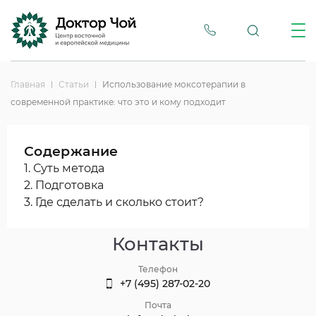
Главная
Статьи
Использование моксотерапии в
современной практике: что это и кому подходит
Содержание
1. Суть метода
2. Подготовка
3. Где сделать и сколько стоит?
Контакты
Телефон
+7 (495) 287-02-20
Почта