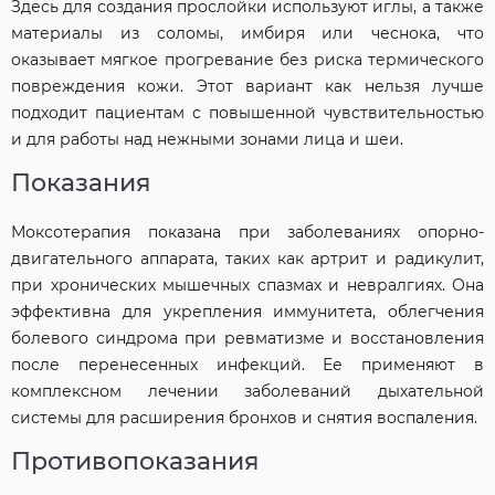
Здесь для создания прослойки используют иглы, а также
материалы из соломы, имбиря или чеснока, что
оказывает мягкое прогревание без риска термического
повреждения кожи. Этот вариант как нельзя лучше
подходит пациентам с повышенной чувствительностью
и для работы над нежными зонами лица и шеи.
Показания
Моксотерапия показана при заболеваниях опорно-
двигательного аппарата, таких как артрит и радикулит,
при хронических мышечных спазмах и невралгиях. Она
эффективна для укрепления иммунитета, облегчения
болевого синдрома при ревматизме и восстановления
после перенесенных инфекций. Ее применяют в
комплексном лечении заболеваний дыхательной
системы для расширения бронхов и снятия воспаления.
Противопоказания