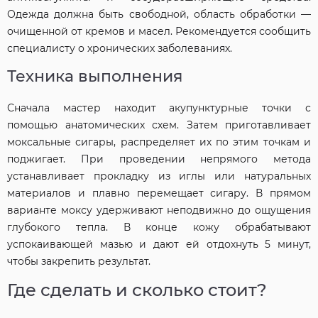
Одежда должна быть свободной, область обработки —
очищенной от кремов и масел. Рекомендуется сообщить
специалисту о хронических заболеваниях.
Техника выполнения
Сначала мастер находит акупунктурные точки с
помощью анатомических схем. Затем приготавливает
моксальные сигары, распределяет их по этим точкам и
поджигает. При проведении непрямого метода
устанавливает прокладку из иглы или натуральных
материалов и плавно перемещает сигару. В прямом
варианте моксу удерживают неподвижно до ощущения
глубокого тепла. В конце кожу обрабатывают
успокаивающей мазью и да­ют ей отдохнуть 5 минут,
чтобы закрепить результат.
Где сделать и сколько стоит?