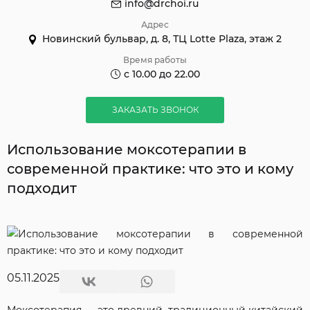
info@drchoi.ru
Адрес
Новинский бульвар, д. 8, ТЦ Lotte Plaza, этаж 2
Время работы
с 10.00 до 22.00
ЗАКАЗАТЬ ЗВОНОК
Использование моксотерапии в
современной практике: что это и кому
подходит
05.11.2025
Моксотерапия — это древний, традиционный китайский