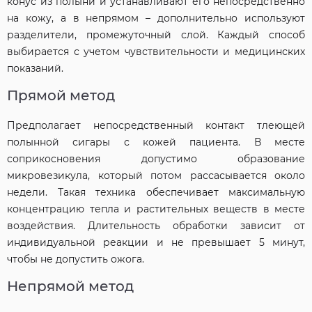
конус из полыни и устанавливают его непосредственно
на кожу, а в непрямом – дополнительно используют
разделители, промежуточный слой. Каждый способ
выбирается с учетом чувствительности и медицинских
показаний.
Прямой метод
Предполагает непосредственный контакт тлеющей
полынной сигары с кожей пациента. В месте
соприкосновения допустимо образование
микровезикула, который потом рассасывается около
недели. Такая техника обеспечивает максимальную
концентрацию тепла и растительных веществ в месте
воздействия. Длительность обработки зависит от
индивидуальной реакции и не превышает 5 минут,
чтобы не допустить ожога.
Непрямой метод