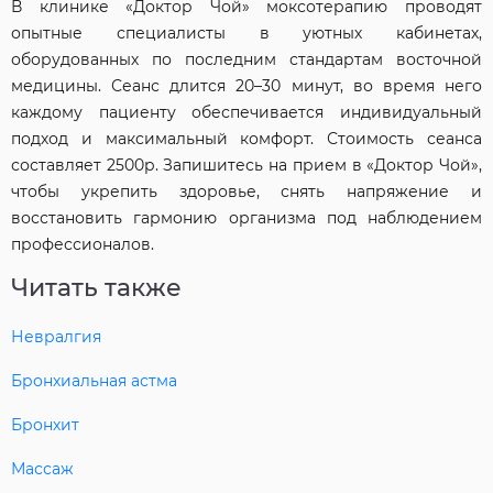
В клинике «Доктор Чой» моксотерапию проводят
опытные специалисты в уютных кабинетах,
оборудованных по последним стандартам восточной
медицины. Сеанс длится 20–30 минут, во время него
каждому пациенту обеспечивается индивидуальный
подход и максимальный комфорт. Стоимость сеанса
составляет 2500р. Запишитесь на прием в «Доктор Чой»,
чтобы укрепить здоровье, снять напряжение и
восстановить гармонию организма под наблюдением
профессионалов.
Читать также
Невралгия
Бронхиальная астма
Бронхит
Массаж