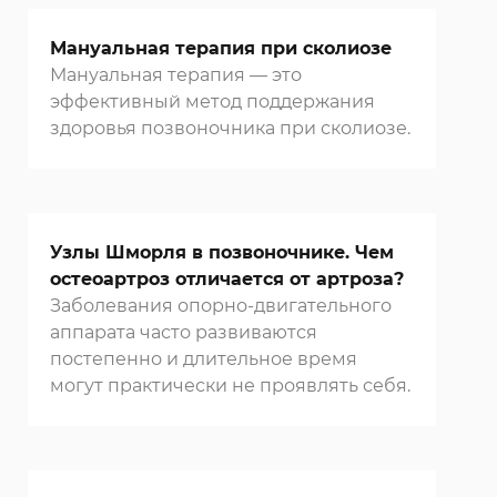
Мануальная терапия при сколиозе
Мануальная терапия — это
эффективный метод поддержания
здоровья позвоночника при сколиозе.
Узлы Шморля в позвоночнике. Чем
остеоартроз отличается от артроза?
Заболевания опорно-двигательного
аппарата часто развиваются
постепенно и длительное время
могут практически не проявлять себя.