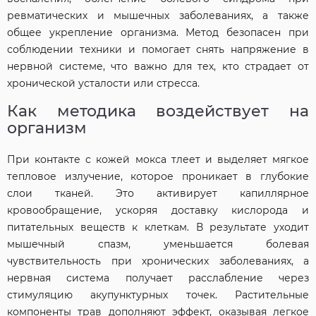
ревматических и мышечных заболеваниях, а также
общее укрепление организма. Метод безопасен при
соблюдении техники и помогает снять напряжение в
нервной системе, что важно для тех, кто страдает от
хронической усталости или стресса.
Как методика воздействует на
организм
При контакте с кожей мокса тлеет и выделяет мягкое
тепловое излучение, которое проникает в глубокие
слои тканей. Это активирует капиллярное
кровообращение, ускоряя доставку кислорода и
питательных веществ к клеткам. В результате уходит
мышечный спазм, уменьшается болевая
чувствительность при хронических заболеваниях, а
нервная система получает расслабление через
стимуляцию акупунктурных точек. Растительные
компоненты трав дополняют эффект, оказывая легкое