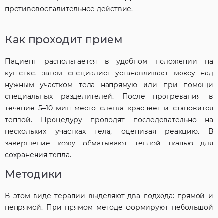
противовоспалительное действие.
Как проходит прием
Пациент располагается в удобном положении на
кушетке, затем специалист устанавливает моксу над
нужным участком тела напрямую или при помощи
специальных разделителей. После прогревания в
течение 5–10 мин место слегка краснеет и становится
теплой. Процедуру проводят последовательно на
нескольких участках тела, оценивая реакцию. В
завершение кожу обматывают теплой тканью для
сохранения тепла.
Методики
В этом виде терапии выделяют два подхода: прямой и
непрямой. При прямом методе формируют небольшой