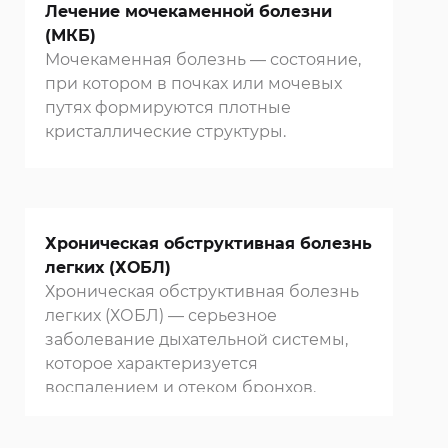
восстановление.
Лечение мочекаменной болезни
(МКБ)
Мочекаменная болезнь — состояние,
при котором в почках или мочевых
путях формируются плотные
кристаллические структуры.
Хроническая обструктивная болезнь
легких (ХОБЛ)
Хроническая обструктивная болезнь
легких (ХОБЛ) — серьезное
заболевание дыхательной системы,
которое характеризуется
воспалением и отеком бронхов.