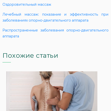
Оздоровительный массаж
Лечебный массаж: показание и эффективность при
заболеваниях опорно-двигательного аппарата
Распространенные заболевания опорно-двигательного
аппарата
Похожие статьи