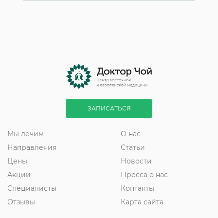
ЗАПИСАТЬСЯ
Мы лечим
О нас
Направления
Статьи
Цены
Новости
Акции
Пресса о нас
Специалисты
Контакты
Отзывы
Карта сайта