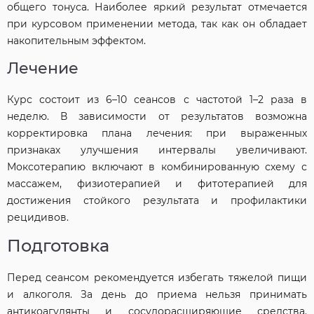
общего тонуса. Наиболее яркий результат отмечается
при курсовом применении метода, так как он обладает
накопительным эффектом.
Лечение
Курс состоит из 6–10 сеансов с частотой 1–2 раза в
неделю. В зависимости от результатов возможна
корректировка плана лечения: при выраженных
признаках улучшения интервалы увеличивают.
Моксотерапию включают в комбинированную схему с
массажем, физиотерапией и фитотерапией для
достижения стойкого результата и профилактики
рецидивов.
Подготовка
Перед сеансом рекомендуется избегать тяжелой пищи
и алкоголя. За день до приема нельзя принимать
антикоагулянты и сосудорасширяющие средства.