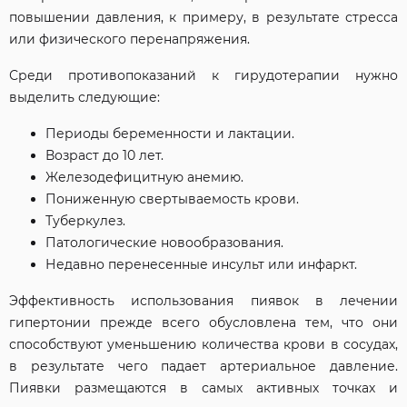
повышении давления, к примеру, в результате стресса
или физического перенапряжения.
Среди противопоказаний к гирудотерапии нужно
выделить следующие:
Периоды беременности и лактации.
Возраст до 10 лет.
Железодефицитную анемию.
Пониженную свертываемость крови.
Туберкулез.
Патологические новообразования.
Недавно перенесенные инсульт или инфаркт.
Эффективность использования пиявок в лечении
гипертонии прежде всего обусловлена тем, что они
способствуют уменьшению количества крови в сосудах,
в результате чего падает артериальное давление.
Пиявки размещаются в самых активных точках и