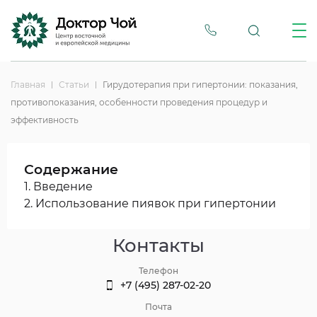
Главная
Статьи
Гирудотерапия при гипертонии: показания,
противопоказания, особенности проведения процедур и
эффективность
Содержание
1. Введение
2. Использование пиявок при гипертонии
Контакты
Телефон
+7 (495) 287-02-20
Почта