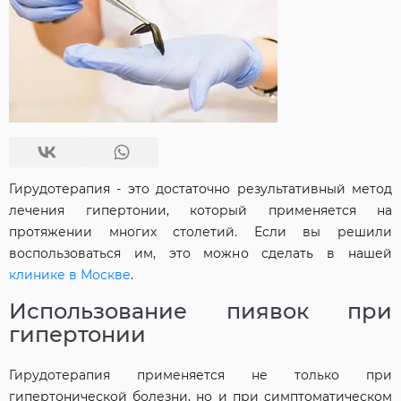
Гирудотерапия - это достаточно результативный метод
лечения гипертонии, который применяется на
протяжении многих столетий. Если вы решили
воспользоваться им, это можно сделать в нашей
клинике в Москве
.
Использование пиявок при
гипертонии
Гирудотерапия применяется не только при
гипертонической болезни, но и при симптоматическом