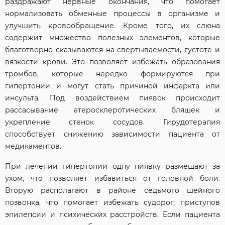
раздражают нервные окончания, что помогает
нормализовать обменные процессы в организме и
улучшить кровообращение. Кроме того, их слюна
содержит множество полезных элементов, которые
благотворно сказываются на свертываемости, густоте и
вязкости крови. Это позволяет избежать образования
тромбов, которые нередко формируются при
гипертонии и могут стать причиной инфаркта или
инсульта. Под воздействием пиявок происходит
рассасывание атеросклеротических бляшек и
укрепление стенок сосудов. Гирудотерапия
способствует снижению зависимости пациента от
медикаментов.
При лечении гипертонии одну пиявку размещают за
ухом, что позволяет избавиться от головной боли.
Вторую располагают в районе седьмого шейного
позвонка, что помогает избежать судорог, приступов
эпилепсии и психических расстройств. Если пациента