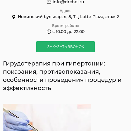
info@drchoi.ru
Адрес
Новинский бульвар, д. 8, ТЦ Lotte Plaza, этаж 2
Время работы
с 10.00 до 22.00
ЗАКАЗАТЬ ЗВОНОК
Гирудотерапия при гипертонии:
показания, противопоказания,
особенности проведения процедур и
эффективность