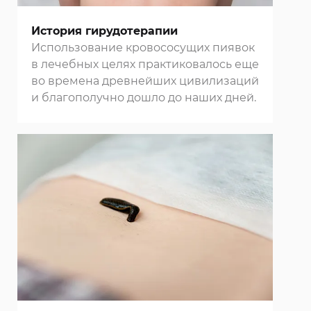
История гирудотерапии
Использование кровососущих пиявок
в лечебных целях практиковалось еще
во времена древнейших цивилизаций
и благополучно дошло до наших дней.