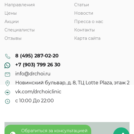
Направления
Статьи
Цены
Новости
Акции
Пресса о нас
Специалисты
Контакты
Отзывы
Карта сайта
8 (495) 287-02-20
+7 (903) 799 26 30
info@drchoi.ru
Новинский бульвар, д. 8, ТЦ Lotte Plaza, этаж 2
vk.com/drchoiclinic
с 10:00 До 22:00
Обратиться за консультацией
© 2013 - 2025