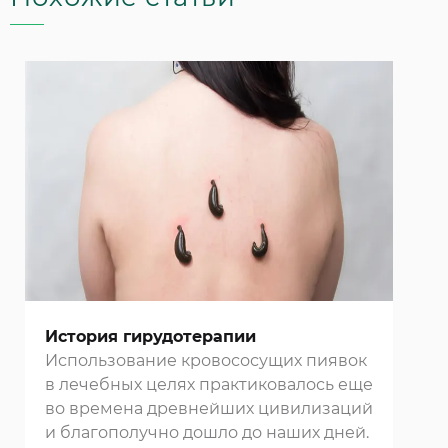
История гирудотерапии
Использование кровососущих пиявок
в лечебных целях практиковалось еще
во времена древнейших цивилизаций
и благополучно дошло до наших дней.