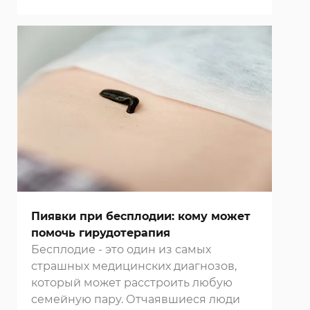
Пиявки при бесплодии: кому может
помочь гирудотерапия
Бесплодие - это один из самых
страшных медицинских диагнозов,
который может расстроить любую
семейную пару. Отчаявшиеся люди