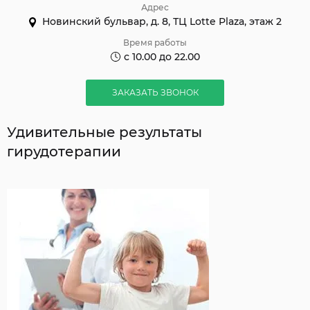
Адрес
Новинский бульвар, д. 8, ТЦ Lotte Plaza, этаж 2
Время работы
с 10.00 до 22.00
ЗАКАЗАТЬ ЗВОНОК
Удивительные результаты
гирудотерапии