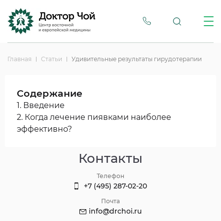
Главная
Статьи
Удивительные результаты гирудотерапии
Содержание
1. Введение
2. Когда лечение пиявками наиболее
эффективно?
Контакты
Телефон
+7 (495) 287-02-20
Почта
info@drchoi.ru