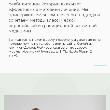
реабилитации, который включает
эффективные методики лечения. Мы
придерживаемся комплексного подхода и
сочетаем методы классической
европейской и традиционной восточной
медицины.
Записаться на прием к врачу-неврологу и узнать цены на
лечение можно по телефону или на сайте. Семейная
клиника «Доктор Чой» располагается по адресу: г.
Москва, Новинский бульвар, д. 8 (ТЦ «Lotte Plaza», 2
этаж).