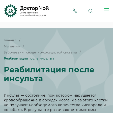
Главная
Мы лечим
Заболевания сердечно-сосудистой системы
Реабилитация после инсульта
Реабилитация после
инсульта
Инсульт — состояние, при котором нарушается
кровообращение в сосудах мозга. Из-за этого клетки
не получают необходимого количества кислорода и
погибают. В результате развиваются симптомы