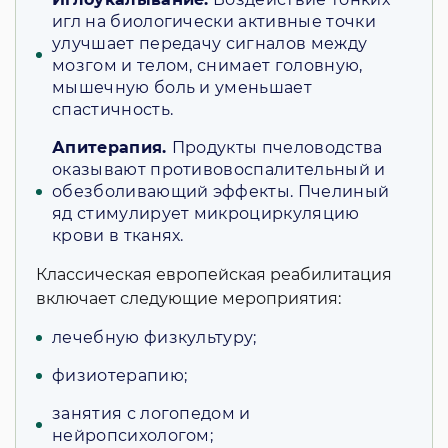
игл на биологически активные точки
улучшает передачу сигналов между
мозгом и телом, снимает головную,
мышечную боль и уменьшает
спастичность.
Апитерапия.
Продукты пчеловодства
оказывают противовоспалительный и
обезболивающий эффекты. Пчелиный
яд стимулирует микроциркуляцию
крови в тканях.
Классическая европейская реабилитация
включает следующие мероприятия:
лечебную физкультуру;
физиотерапию;
занятия с логопедом и
нейропсихологом;