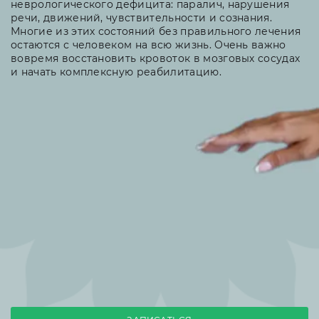
неврологического дефицита: паралич, нарушения
речи, движений, чувствительности и сознания.
Многие из этих состояний без правильного лечения
остаются с человеком на всю жизнь. Очень важно
вовремя восстановить кровоток в мозговых сосудах
и начать комплексную реабилитацию.