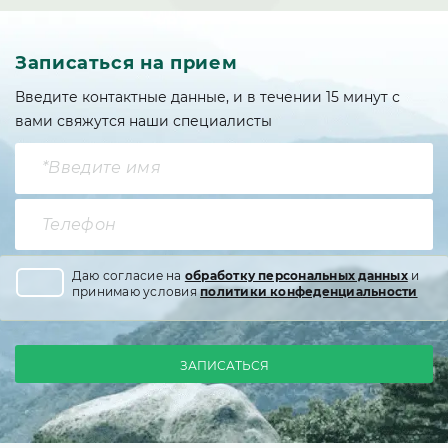
Записаться на прием
Введите контактные данные, и в течении 15 минут с
вами свяжутся наши специалисты
Даю согласие на
обработку персональных данных
и
принимаю условия
политики конфеденциальности
ЗАПИСАТЬСЯ