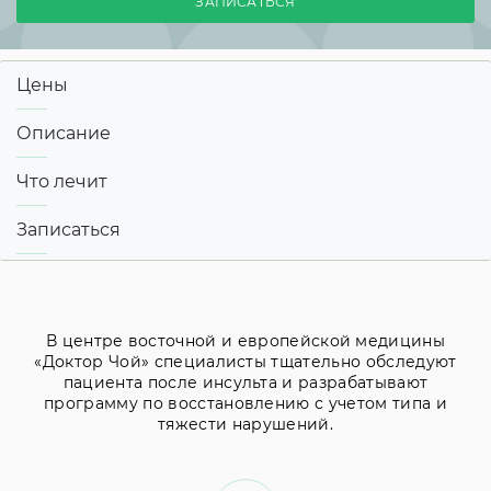
ЗАПИСАТЬСЯ
Цены
Описание
Что лечит
Записаться
В центре восточной и европейской медицины
«Доктор Чой» специалисты тщательно обследуют
пациента после инсульта и разрабатывают
программу по восстановлению с учетом типа и
тяжести нарушений.