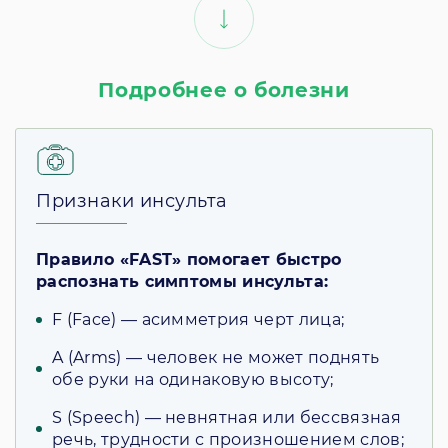
Подробнее о болезни
Признаки инсульта
Правило «FAST» помогает быстро
распознать симптомы инсульта:
F (Face) — асимметрия черт лица;
A (Arms) — человек не может поднять
обе руки на одинаковую высоту;
S (Speech) — невнятная или бессвязная
речь, трудности с произношением слов;