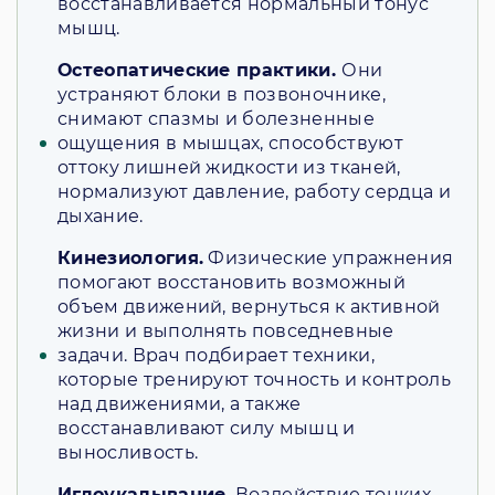
восстанавливается нормальный тонус
мышц.
Остеопатические практики.
Они
устраняют блоки в позвоночнике,
снимают спазмы и болезненные
ощущения в мышцах, способствуют
оттоку лишней жидкости из тканей,
нормализуют давление, работу сердца и
дыхание.
Кинезиология.
Физические упражнения
помогают восстановить возможный
объем движений, вернуться к активной
жизни и выполнять повседневные
задачи. Врач подбирает техники,
которые тренируют точность и контроль
над движениями, а также
восстанавливают силу мышц и
выносливость.
Иглоукалывание.
Воздействие тонких