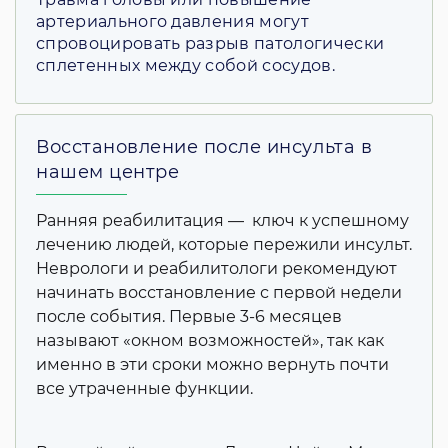
артериального давления могут
спровоцировать разрыв патологически
сплетенных между собой сосудов.
Восстановление после инсульта в
нашем центре
Ранняя реабилитация — ключ к успешному
лечению людей, которые пережили инсульт.
Неврологи и реабилитологи рекомендуют
начинать восстановление с первой недели
после события. Первые 3-6 месяцев
называют «окном возможностей», так как
именно в эти сроки можно вернуть почти
все утраченные функции.