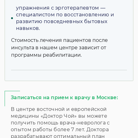
упражнения с эрготерапевтом —
специалистом по восстановлению и
развитию повседневных бытовых
навыков.
Стоимость лечения пациентов после
инсульта в нашем центре зависит от
программы реабилитации.
Записаться на прием к врачу в Москве:
В центре восточной и европейской
медицины «Доктор Чой» вы можете
получить помощь врача-невролога с
опытом работы более 7 лет. Доктора
разрабатывают оптимальный план