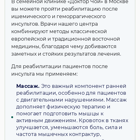
В семейной клинике «Доктор Чой» в Москве
вы можете пройти реабилитацию после
ишемического и геморрагического
инсультов. Врачи нашего центра
комбинируют методы классической
европейской и традиционной восточной
медицины, благодаря чему добиваются
заметных и стойких результатов лечения.
Для реабилитации пациентов после
инсульта мы применяем:
Массаж.
Это важный компонент ранней
реабилитации, особенно для пациентов
с двигательными нарушениями. Массаж
дополняет физическую терапию и
помогает подготовить мышцы к
активным движениям. Кровоток в тканях
улучшается, уменьшаются боль, сила и
частота мышечных контрактур,