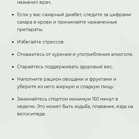
назначил врач.
Если у вас сахарный диабет, следите за цифрами
сахара в крови и принимайте назначенные
препараты.
Избегайте стрессов.
Откажитесь от курения и употребления алкоголя.
Старайтесь поддерживать здоровый вес.
Наполните рацион овощами и фруктами и
уберите из него жирную и сладкую пищу.
Занимайтесь спортом минимум 150 минут в
неделю. Это может быть ходьба, плавание, езда на
велосипеде.