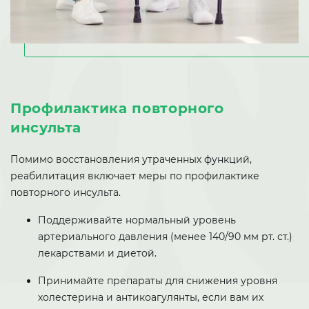
Профилактика повторного
инсульта
Помимо восстановления утраченных функций,
реабилитация включает меры по профилактике
повторного инсульта.
Поддерживайте нормальный уровень
артериального давления (менее 140/90 мм рт. ст.)
лекарствами и диетой.
Принимайте препараты для снижения уровня
холестерина и антикоагулянты, если вам их