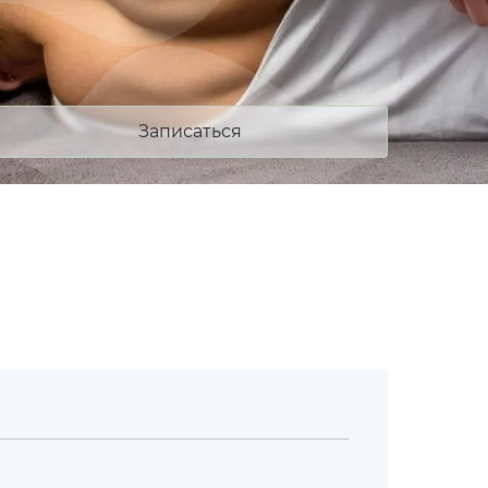
Записаться