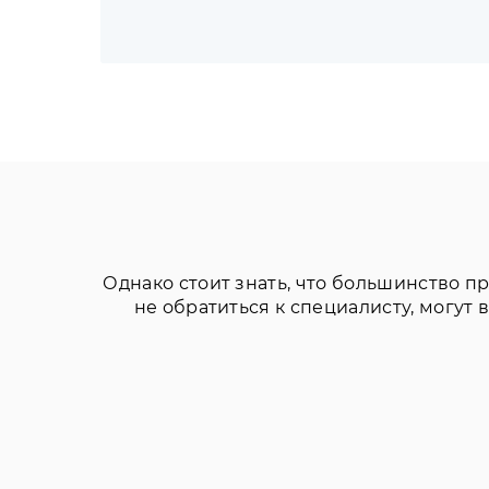
Однако стоит знать, что большинство п
не обратиться к специалисту, могут