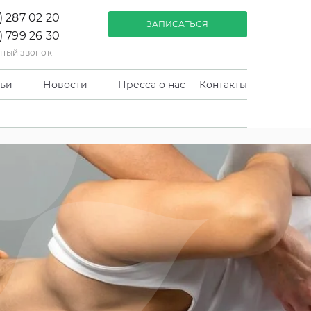
) 287 02 20
ЗАПИСАТЬСЯ
) 799 26 30
тный звонок
тьи
Новости
Пресса о нас
Контакты