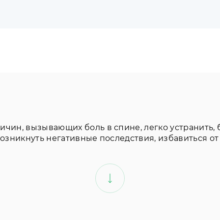
ричин, вызывающих боль в спине, легко устранить,
 возникнуть негативные последствия, избавиться от