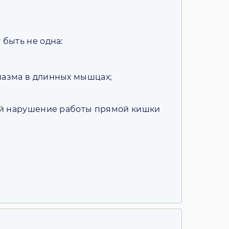
быть не одна:
пазма в длинных мышцах;
ой нарушение работы прямой кишки