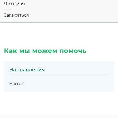
Что лечит
Записаться
Как мы можем помочь
Направления
Массаж