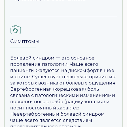
Симптомы
Болевой синдром 一 это основное
проявление патологии. Чаще всего
пациенты жалуются на дискомфорт в шее
и спине. Существует несколько причин из-
за которых возникают болевые ощущения.
Вертеброгенная (корешковая) боль
связана с патологическими изменениями
позвоночного столба (радикулопатия) и
носит постоянный характер.
Невертеброгенный болевой синдром
чаще всего является следствием
продолжительного спазма и