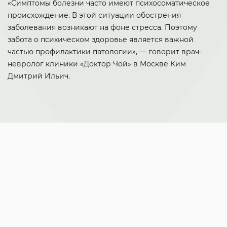
«Симптомы болезни часто имеют психосоматическое
происхождение. В этой ситуации обострения
заболевания возникают на фоне стресса. Поэтому
забота о психическом здоровье является важной
частью профилактики патологии», — говорит врач-
невролог клиники «Доктор Чой» в Москве Ким
Дмитрий Ильич.