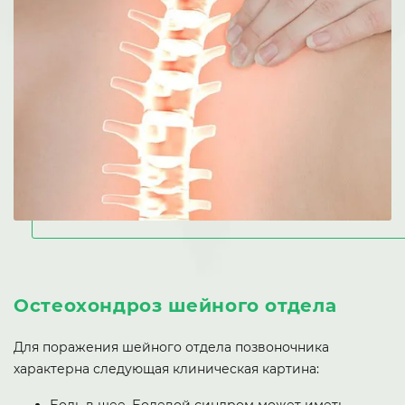
Остеохондроз шейного отдела
Для поражения шейного отдела позвоночника
характерна следующая клиническая картина: