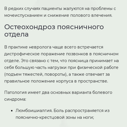
В редких случаях пациенты жалуются на проблемы с
мочеиспусканием и снижение полового влечения.
Остеохондроз поясничного
отдела
В практике невролога чаще всего встречается
дистрофическое поражение позвонков в поясничном
отделе. Это связано с тем, что поясница принимает на
себя большую часть нагрузки при физической работе
(подъем тяжестей, повороты), а также отвечает за
правильное положение корпуса в пространстве.
Патология имеет два основных варианта болевого
синдрома:
Люмбоишиалгия. Боль распространяется из
пояснично-крестцовой зоны на ноги;