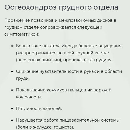
Остеохондроз грудного отдела
Поражение позвонков и межпозвоночных дисков в
грудном отделе сопровождается следующей
симптоматикой:
Боль в зоне лопаток. Иногда болевые ощущения
распространяются по всей грудной клетке
(опоясывающий тип), проникают за грудину.
Снижение чувствительности в руках и в области
груди.
Покалывание кончиков пальцев на верхней
конечности.
Потливость ладоней.
Нарушается работа пищеварительной системы
(боли в желудке, тошнота).