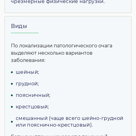
чрезмерные физические нагрузки.
Виды
По локализации патологического очага
выделяют несколько вариантов
заболевания:
шейный;
грудной;
поясничный;
крестцовый;
смешанный (чаще всего шейно-грудной
или пояснично-крестцовый).