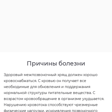
Причины болезни
Здоровый межпозвоночный хрящ должен хорошо
кровоснабжаться. С кровью он получает все
необходимые для обновления и поддержания
нормальной структуры питательные вещества. С
возрастом кровообращение в организме ухудшается.
Нарушению кровотока способствуют чрезмерные
физические нагрузки, искривления позвоночного