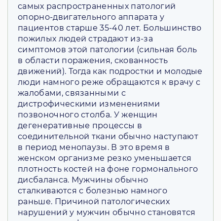
самых распространенных патологий
опорно-двигательного аппарата у
пациентов старше 35-40 лет. Большинство
пожилых людей страдают из-за
симптомов этой патологии (сильная боль
в области поражения, скованность
движений). Тогда как подростки и молодые
люди намного реже обращаются к врачу с
жалобами, связанными с
дистрофическими изменениями
позвоночного столба. У женщин
дегенеративные процессы в
соединительной ткани обычно наступают
в период менопаузы. В это время в
женском организме резко уменьшается
плотность костей на фоне гормонального
дисбаланса. Мужчины обычно
сталкиваются с болезнью намного
раньше. Причиной патологических
нарушений у мужчин обычно становятся