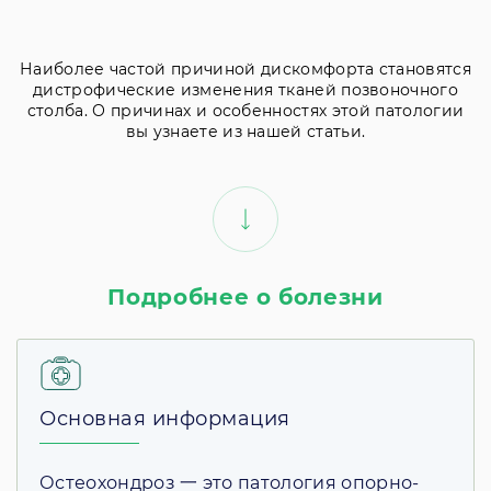
Наиболее частой причиной дискомфорта становятся
дистрофические изменения тканей позвоночного
столба. О причинах и особенностях этой патологии
вы узнаете из нашей статьи.
Подробнее о болезни
Основная информация
Остеохондроз 一 это патология опорно-