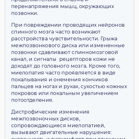
перенапряжения мышц, окружающих
позвонки.
При повреждении проводящих нейронов
спинного мозга часто возникают
расстройства чувствительности. Грыжа
межпозвонкового диска или измененные
позвонки сдавливают спинномозговой
канал, и сигналы рецепторов кожи не
доходят до головного мозга. Кроме того,
миелопатия часто проявляется в виде
покалывания и онемения кончиков
пальцев на ногах и руках, сухостью кожных
покровов или локальным увеличением
потоотделения.
Дистрофические изменения
межпозвоночных дисков,
сопровождающиеся миелопатией,
вызывают двигательные нарушения: