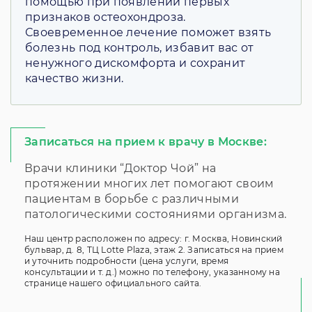
помощью при появлении первых
признаков остеохондроза.
Своевременное лечение поможет взять
болезнь под контроль, избавит вас от
ненужного дискомфорта и сохранит
качество жизни.
Записаться на прием к врачу в Москве:
Врачи клиники “Доктор Чой” на
протяжении многих лет помогают своим
пациентам в борьбе с различными
патологическими состояниями организма.
Наш центр расположен по адресу: г. Москва, Новинский
бульвар, д. 8, ТЦ Lotte Plaza, этаж 2. Записаться на прием
и уточнить подробности (цена услуги, время
консультации и т. д.) можно по телефону, указанному на
странице нашего официального сайта.