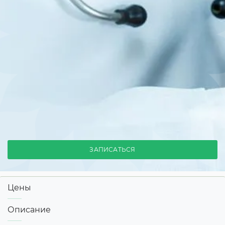
ЗАПИСАТЬСЯ
Цены
Описание