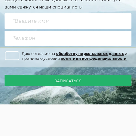
вами свяжутся наши специалисты
Даю согласие на
обработку персональных данных
и
принимаю условия
политики конфеденциальности
ЗАПИСАТЬСЯ