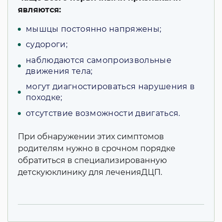
являются:
мышцы постоянно напряжены;
судороги;
наблюдаются самопроизвольные
движения тела;
могут диагностироваться нарушения в
походке;
отсутствие возможности двигаться.
При обнаружении этих симптомов
родителям нужно в срочном порядке
обратиться в специализированную
детскуюклинику для леченияДЦП.