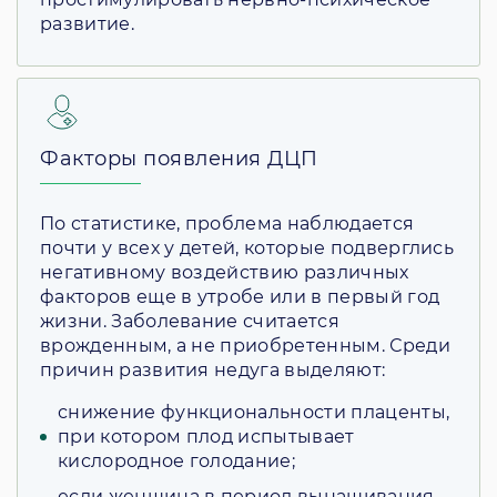
развитие.
Факторы появления ДЦП
По статистике, проблема наблюдается
почти у всех у детей, которые подверглись
негативному воздействию различных
факторов еще в утробе или в первый год
жизни. Заболевание считается
врожденным, а не приобретенным. Среди
причин развития недуга выделяют:
снижение функциональности плаценты,
при котором плод испытывает
кислородное голодание;
если женщина в период вынашивания