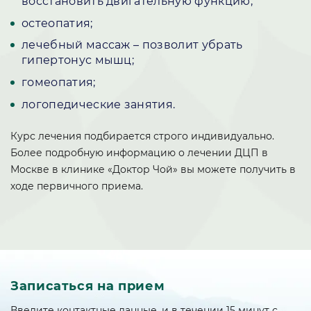
восстановить двигательную функцию;
остеопатия;
лечебный массаж – позволит убрать
гипертонус мышц;
гомеопатия;
логопедические занятия.
Курс лечения подбирается строго индивидуально.
Более подробную информацию о лечении ДЦП в
Москве в клинике «Доктор Чой» вы можете получить в
ходе первичного приема.
Записаться на прием
Введите контактные данные, и в течении 15 минут с