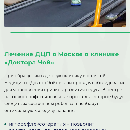
Лечение ДЦП в Москве в клинике
«Доктора Чой»
При обращении в детскую клинику восточной
медицины «Доктор Чой» врачи проведут обследование
для установления причины развития недуга. В центре
работают профессиональные ортопеды, которые будут
следить за состоянием ребенка и подберут
оптимальную методику лечения:
иглорефлексотерапия – позволит