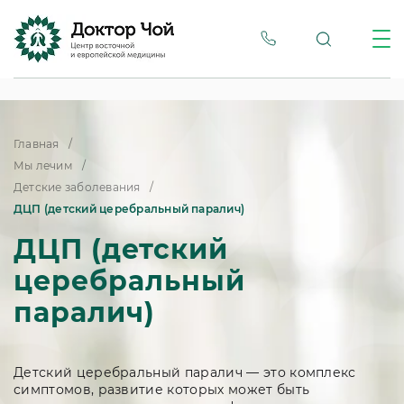
Главная
Мы лечим
Детские заболевания
ДЦП (детский церебральный паралич)
ДЦП (детский
церебральный
паралич)
Детский церебральный паралич — это комплекс
симптомов, развитие которых может быть