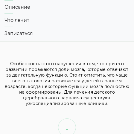
Описание
Что лечит
Записаться
Особенность этого нарушения в том, что при его
развитии поражаются доли мозга, которые отвечают
за двигательную функцию. Стоит отметить, что чаще
всего патология развивается у детей в раннем
возрасте, когда некоторые функции мозга полностью
не сформированы. Для лечения детского
церебрального паралича существуют
узкоспециализированные клиники.