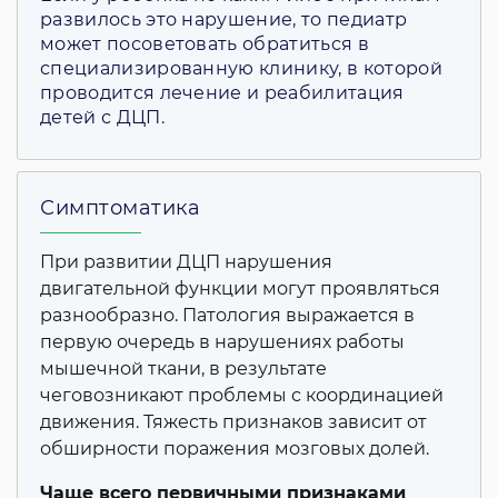
развилось это нарушение, то педиатр
может посоветовать обратиться в
специализированную клинику, в которой
проводится лечение и реабилитация
детей с ДЦП.
Симптоматика
При развитии ДЦП нарушения
двигательной функции могут проявляться
разнообразно. Патология выражается в
первую очередь в нарушениях работы
мышечной ткани, в результате
чеговозникают проблемы с координацией
движения. Тяжесть признаков зависит от
обширности поражения мозговых долей.
Чаще всего первичными признаками