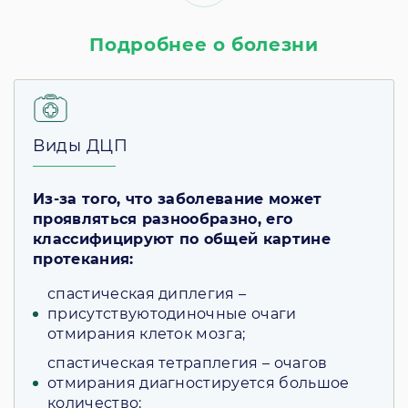
Подробнее о болезни
Виды ДЦП
Из-за того, что заболевание может
проявляться разнообразно, его
классифицируют по общей картине
протекания:
спастическая диплегия –
присутствуютодиночные очаги
отмирания клеток мозга;
спастическая тетраплегия – очагов
отмирания диагностируется большое
количество;