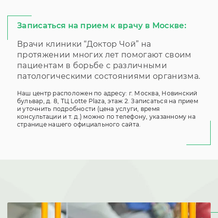
Записаться на прием к врачу в Москве:
Врачи клиники “Доктор Чой” на
протяжении многих лет помогают своим
пациентам в борьбе с различными
патологическими состояниями организма.
Наш центр расположен по адресу: г. Москва, Новинский
бульвар, д. 8, ТЦ Lotte Plaza, этаж 2. Записаться на прием
и уточнить подробности (цена услуги, время
консультации и т. д.) можно по телефону, указанному на
странице нашего официального сайта.