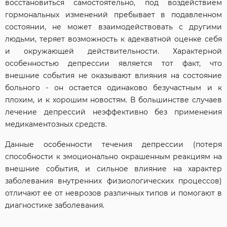
восстановиться самостоятельно, под воздействием
гормональных изменений пребывает в подавленном
состоянии, не может взаимодействовать с другими
людьми, теряет возможность к адекватной оценке себя
и окружающей действительности. Характерной
особенностью депрессии является тот факт, что
внешние события не оказывают влияния на состояние
больного - он остается одинаково безучастным и к
плохим, и к хорошим новостям. В большинстве случаев
лечение депрессий неэффективно без применения
медикаментозных средств.
Данные особенности течения депрессии (потеря
способности к эмоционально окрашенным реакциям на
внешние события, и сильное влияние на характер
заболевания внутренних физиологических процессов)
отличают ее от неврозов различных типов и помогают в
диагностике заболевания.