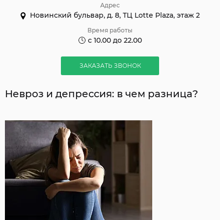
Адрес
Новинский бульвар, д. 8, ТЦ Lotte Plaza, этаж 2
Время работы
с 10.00 до 22.00
ЗАКАЗАТЬ ЗВОНОК
Невроз и депрессия: в чем разница?