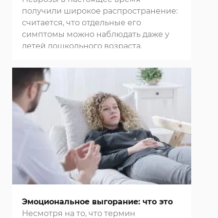
получили широкое распространение:
считается, что отдельные его
симптомы можно наблюдать даже у
детей дошкольного возраста.
Эмоциональное выгорание: что это
Несмотря на то, что термин