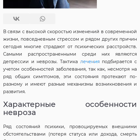
В связи с высокой скоростью изменений в современной
жизни, повседневным стрессом и рядом других причин
сегодня многие страдают от психических расстройств.
Самыми распространенными среди них являются
депрессии и неврозы. Тактика
лечения
подбирается с
учетом особенностей заболевания, так как, несмотря на
ряд общих симптомов, эти состояния протекают по-
разному и имеют разные механизмы возникновения и
развития.
Характерные особенности
невроза
Ряд состояний психики, провоцируемых внешними
обстоятельствами (потеря статуса или дохода, смерть