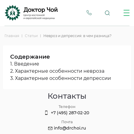
Главная
Статьи
Невроз и депрессия: в чем разница?
Содержание
1. Введение
2. Характерные особенности невроза
3. Характерные особенности депрессии
Контакты
Телефон
+7 (495) 287-02-20
Почта
info@drchoi.ru