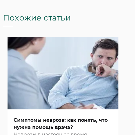
Похожие статьи
Симптомы невроза: как понять, что
нужна помощь врача?
Неврозы в настоящее время