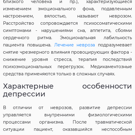
близкого человека и пр.), характеризующиеся
изменением эмоционального фона, подавленным
настроением, вялостью, называют неврозом.
Расстройство сопровождается психосоматическими
симптомами - нарушениями сна, аппетита, сбоями
сердечного ритма. Эмоциональная лабильность
пациента повышена.
Лечение невроза
подразумевает
снятие чрезмерного влияния провоцирующих фактора -
снижение уровня стресса, терапия последствий
психоэмоциональных перегрузок. Медикаментозные
средства применяются только в сложных случаях.
Характерные особенности
депрессии
В отличии от неврозов, развитие депрессии
управляется внутренними физиологическими
процессами организма. После травматической
ситуации пациент, оказавшийся неспособным