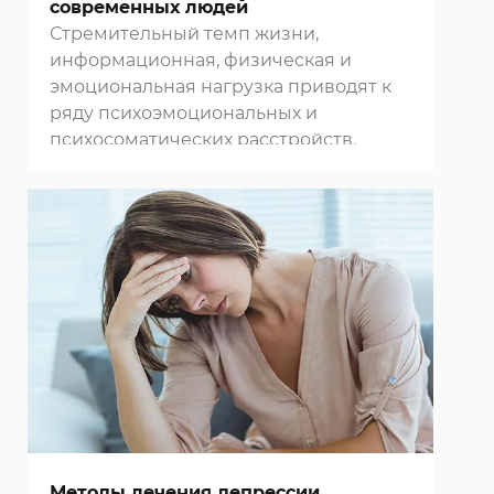
современных людей
Стремительный темп жизни,
информационная, физическая и
эмоциональная нагрузка приводят к
ряду психоэмоциональных и
психосоматических расстройств.
Методы лечения депрессии