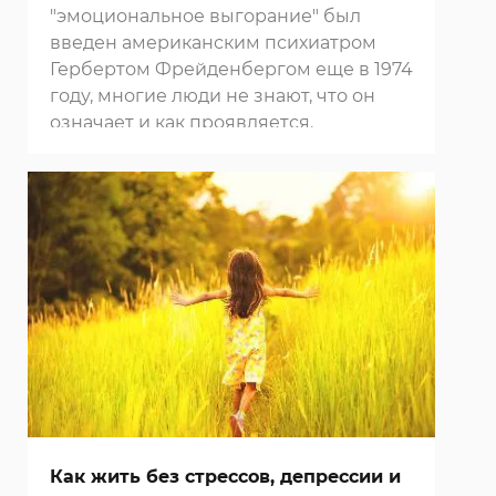
"эмоциональное выгорание" был
введен американским психиатром
Гербертом Фрейденбергом еще в 1974
году, многие люди не знают, что он
означает и как проявляется.
Как жить без стрессов, депрессии и