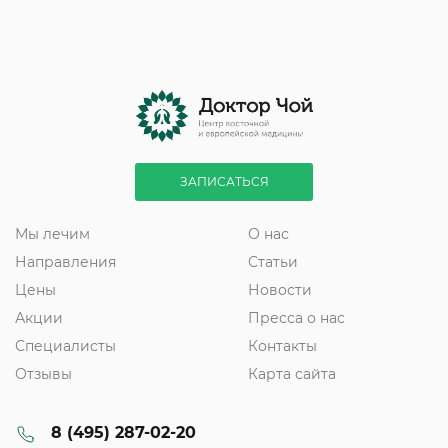
ЗАПИСАТЬСЯ
Мы лечим
О нас
Направления
Статьи
Цены
Новости
Акции
Пресса о нас
Специалисты
Контакты
Отзывы
Карта сайта
8 (495) 287-02-20