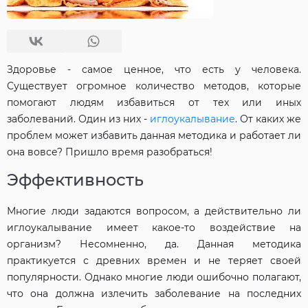
Здоровье - самое ценное, что есть у человека.
Существует огромное количество методов, которые
помогают людям избавиться от тех или иных
заболеваний. Один из них -
иглоукалывание
. От каких же
проблем может избавить данная методика и работает ли
она вовсе? Пришло время разобраться!
Эффективность
Многие люди задаются вопросом, а действительно ли
иглоукалывание имеет какое-то воздействие на
организм? Несомненно, да. Данная методика
практикуется с древних времен и не теряет своей
популярности. Однако многие люди ошибочно полагают,
что она должна излечить заболевание на последних