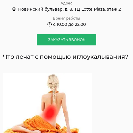
Адрес
Новинский бульвар, д. 8, ТЦ Lotte Plaza, этаж 2
Время работы
с 10.00 до 22.00
ЗАКАЗАТЬ ЗВОНОК
Что лечат с помощью иглоукалывания?