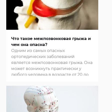
Что такое межпозвонковая грыжа и
чем она опасна?
Одним из самых опасных
ортопедических заболеваний
является межпозвонковая грыжа. Она
может возникнуть практически у
любого человека в возрасте от 20 до
50 лет.