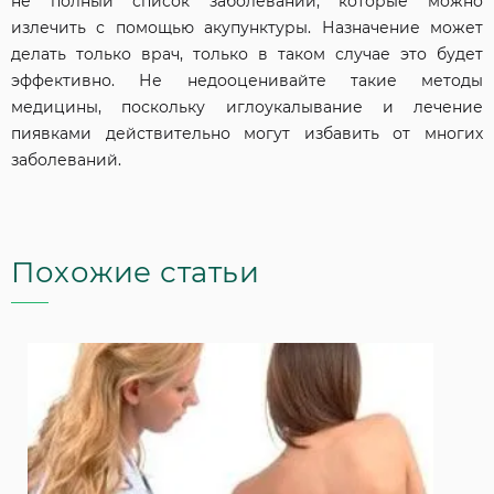
не полный список заболеваний, которые можно
излечить с помощью акупунктуры. Назначение может
делать только врач, только в таком случае это будет
эффективно. Не недооценивайте такие методы
медицины, поскольку иглоукалывание и лечение
пиявками действительно могут избавить от многих
заболеваний.
Похожие статьи