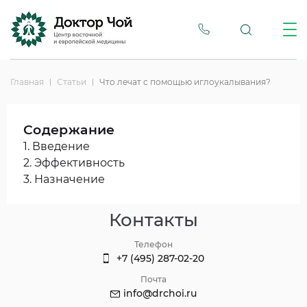
Главная
Статьи
Что лечат с помощью иглоукалывания?
Содержание
1. Введение
2. Эффективность
3. Назначение
Контакты
Телефон
+7 (495) 287-02-20
Почта
info@drchoi.ru