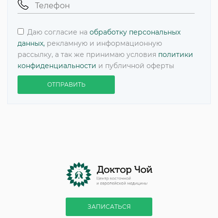
Даю согласие на
обработку персональных
данных,
рекламную и информационную
рассылку, а так же принимаю условия
политики
конфиденциальности
и публичной оферты
ОТПРАВИТЬ
ЗАПИСАТЬСЯ