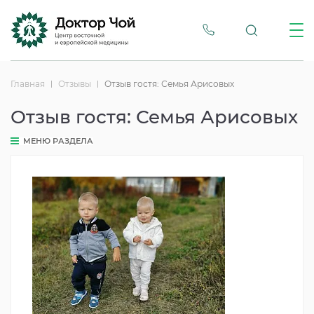
Главная
Отзывы
Отзыв гостя: Семья Арисовых
Отзыв гостя: Семья Арисовых
МЕНЮ РАЗДЕЛА