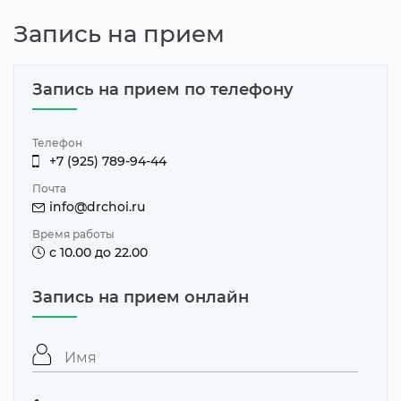
Запись на прием
Запись на прием по телефону
Телефон
+7 (925) 789-94-44
Почта
info@drchoi.ru
Время работы
с 10.00 до 22.00
Запись на прием онлайн