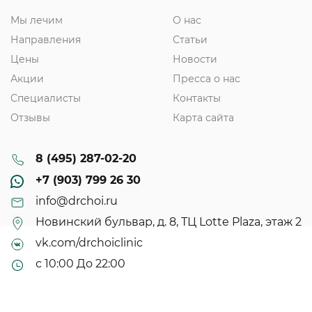
Мы лечим
О нас
Направления
Статьи
Цены
Новости
Акции
Пресса о нас
Специалисты
Контакты
Отзывы
Карта сайта
8 (495) 287-02-20
+7 (903) 799 26 30
info@drchoi.ru
Новинский бульвар, д. 8, ТЦ Lotte Plaza, этаж 2
vk.com/drchoiclinic
с 10:00 До 22:00