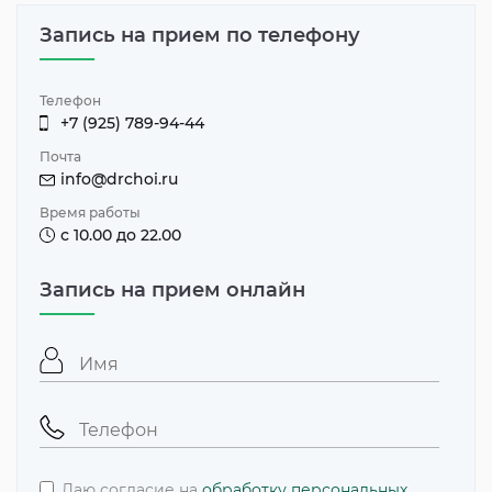
Запись на прием по телефону
Телефон
+7 (925) 789-94-44
Почта
info@drchoi.ru
Время работы
с 10.00 до 22.00
Запись на прием онлайн
Даю согласие на
обработку персональных