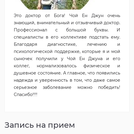
Это доктор от Бога! Чой Ен Джун очень
знающий, внимательный и отзывчивый доктор.
Профессионал с большой буквы. И
специалисты в его коллективе подстать ему.
Благодаря диагностике, лечению и
психологической поддержке, которые я и мой
сыночек получили у Чой Ен Джуна и его
коллег, нормализовалось физическое и
душевное состояние. А главное, что появились
надежда и уверенность в том, что даже самое
серьезное заболевание можно победить!
Спасибо!!!!
Запись на прием