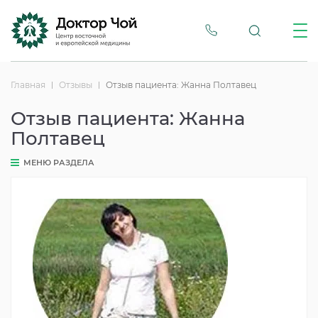
Главная
Отзывы
Отзыв пациента: Жанна Полтавец
Отзыв пациента: Жанна
Полтавец
МЕНЮ РАЗДЕЛА