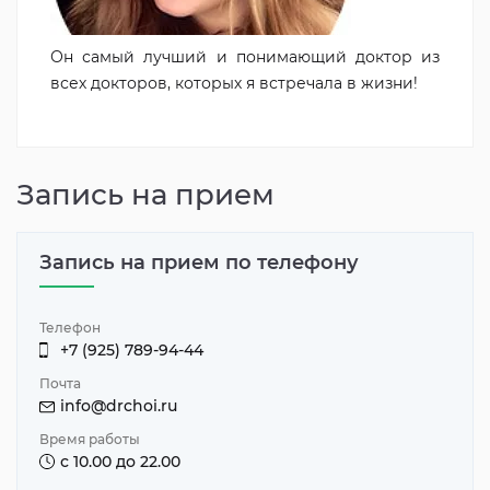
Он самый лучший и понимающий доктор из
всех докторов, которых я встречала в жизни!
Запись на прием
Запись на прием по телефону
Телефон
+7 (925) 789-94-44
Почта
info@drchoi.ru
Время работы
с 10.00 до 22.00