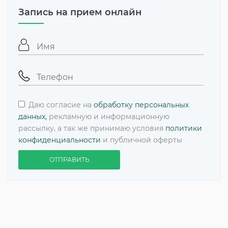
Запись на прием онлайн
Даю согласие на
обработку персональных
данных,
рекламную и информационную
рассылку, а так же принимаю условия
политики
конфиденциальности
и публичной оферты
ОТПРАВИТЬ