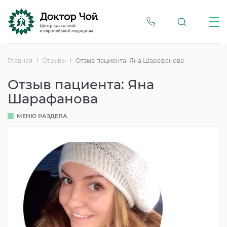
Главная
Отзывы
Отзыв пациента: Яна Шарафанова
Отзыв пациента: Яна
Шарафанова
МЕНЮ РАЗДЕЛА