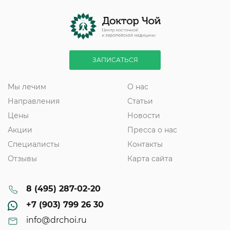
ЗАПИСАТЬСЯ
Мы лечим
О нас
Направления
Статьи
Цены
Новости
Акции
Пресса о нас
Специалисты
Контакты
Отзывы
Карта сайта
8 (495) 287-02-20
+7 (903) 799 26 30
info@drchoi.ru