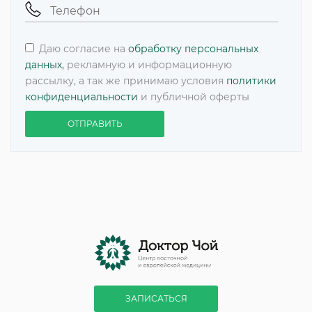
Даю согласие на
обработку персональных
данных,
рекламную и информационную
рассылку, а так же принимаю условия
политики
конфиденциальности
и публичной оферты
ОТПРАВИТЬ
ЗАПИСАТЬСЯ