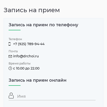
Запись на прием
Запись на прием по телефону
Телефон
+7 (925) 789-94-44
Почта
info@drchoi.ru
Время работы
с 10.00 до 22.00
Запись на прием онлайн