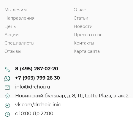
Мы лечим
О нас
Направления
Статьи
Цены
Новости
Акции
Пресса о нас
Специалисты
Контакты
Отзывы
Карта сайта
8 (495) 287-02-20
+7 (903) 799 26 30
info@drchoi.ru
Новинский бульвар, д. 8, ТЦ Lotte Plaza, этаж 2
vk.com/drchoiclinic
с 10:00 До 22:00