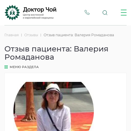
Главная
Отзывы
Отзыв пациента: Валерия Ромаданова
Отзыв пациента: Валерия
Ромаданова
МЕНЮ РАЗДЕЛА