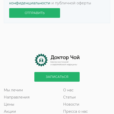
конфиденциальности
и публичной оферты
ОТПРАВИТЬ
ЗАПИСАТЬСЯ
Мы лечим
О нас
Направления
Статьи
Цены
Новости
Акции
Пресса о нас