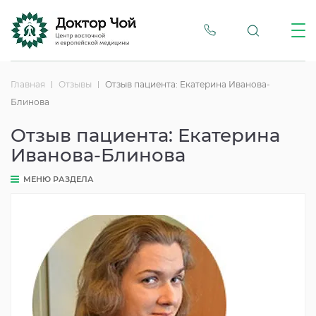
Главная
Отзывы
Отзыв пациента: Екатерина Иванова-
Блинова
Отзыв пациента: Екатерина
Иванова-Блинова
МЕНЮ РАЗДЕЛА