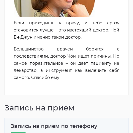
Если приходишь к врачу, и тебе сразу
становится лучше – это настоящий доктор. Чой
Ен-Джун именно такой доктор.
Большинство врачей борятся с
последствиями, доктор Чой ищет причины. Но
самое поразительное – он дает пациенту не
лекарство, а инструмент, как вылечить себя
самого. Спасибо ему!
Запись на прием
Запись на прием по телефону