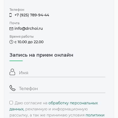
Телефон
+7 (925) 789-94-44
Почта
info@drchoi.ru
Время работы
с 10.00 до 22.00
Запись на прием онлайн
Даю согласие на
обработку персональных
данных,
рекламную и информационную
рассылку, а так же принимаю условия
политики