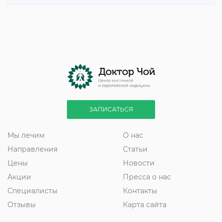
ЗАПИСАТЬСЯ
Мы лечим
О нас
Направления
Статьи
Цены
Новости
Акции
Пресса о нас
Специалисты
Контакты
Отзывы
Карта сайта