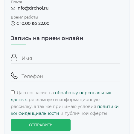
Почта
info@drchoi.ru
Время работы
с 10.00 до 22.00
Запись на прием онлайн
Даю согласие на
обработку персональных
данных,
рекламную и информационную
рассылку, а так же принимаю условия
политики
конфиденциальности
и публичной оферты
ОТПРАВИТЬ