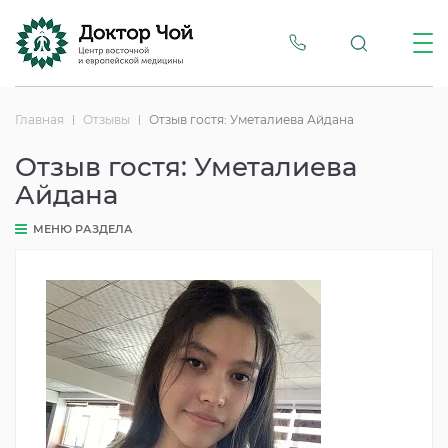
Главная
Отзывы
Отзыв гостя: Уметалиева Айдана
Отзыв гостя: Уметалиева
Айдана
МЕНЮ РАЗДЕЛА