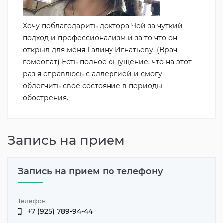
Хочу поблагодарить доктора Чой за чуткий
подход и профессионализм и за то что он
открыл для меня Галину Игнатьеву. (Врач
гомеопат) Есть полное ощущение, что на этот
раз я справлюсь с аллергией и смогу
облегчить свое состояние в периоды
обострения.
Запись на прием
Запись на прием по телефону
Телефон
+7 (925) 789-94-44