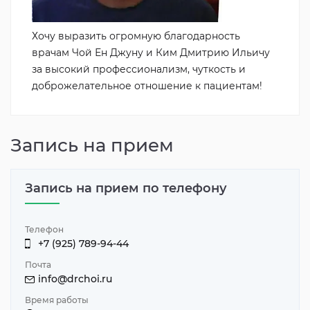
Хочу выразить огромную благодарность
врачам Чой Ен Джуну и Ким Дмитрию Ильичу
за высокий профессионализм, чуткость и
доброжелательное отношение к пациентам!
Запись на прием
Запись на прием по телефону
Телефон
+7 (925) 789-94-44
Почта
info@drchoi.ru
Время работы