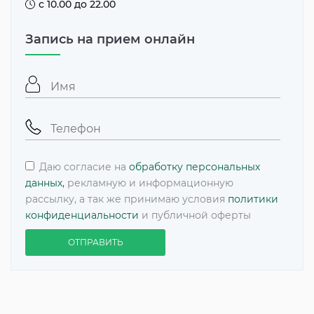
с 10.00 до 22.00
Запись на прием онлайн
Даю согласие на
обработку персональных
данных,
рекламную и информационную
рассылку, а так же принимаю условия
политики
конфиденциальности
и публичной оферты
ОТПРАВИТЬ