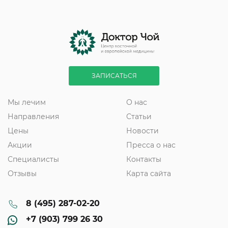
ЗАПИСАТЬСЯ
Мы лечим
О нас
Направления
Статьи
Цены
Новости
Акции
Пресса о нас
Специалисты
Контакты
Отзывы
Карта сайта
8 (495) 287-02-20
+7 (903) 799 26 30