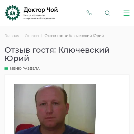
Главная
Отзывы
Отзыв гостя: Ключевский Юрий
Отзыв гостя: Ключевский
Юрий
МЕНЮ РАЗДЕЛА