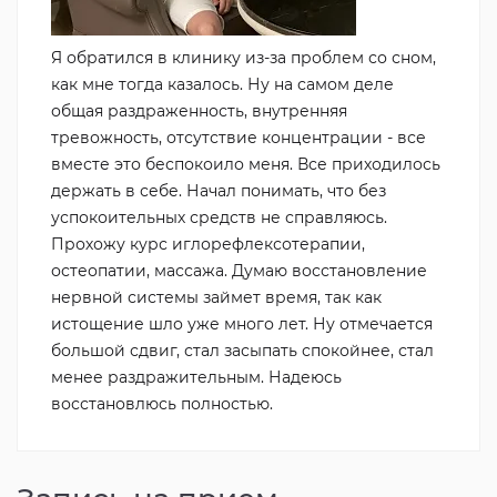
Я обратился в клинику из-за проблем со сном,
как мне тогда казалось. Ну на самом деле
общая раздраженность, внутренняя
тревожность, отсутствие концентрации - все
вместе это беспокоило меня. Все приходилось
держать в себе. Начал понимать, что без
успокоительных средств не справляюсь.
Прохожу курс иглорефлексотерапии,
остеопатии, массажа. Думаю восстановление
нервной системы займет время, так как
истощение шло уже много лет. Ну отмечается
большой сдвиг, стал засыпать спокойнее, стал
менее раздражительным. Надеюсь
восстановлюсь полностью.