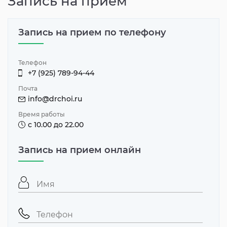
Запись на прием
Запись на прием по телефону
Телефон
+7 (925) 789-94-44
Почта
info@drchoi.ru
Время работы
с 10.00 до 22.00
Запись на прием онлайн