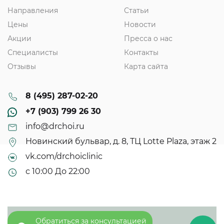
Направления
Статьи
Цены
Новости
Акции
Пресса о нас
Специалисты
Контакты
Отзывы
Карта сайта
8 (495) 287-02-20
+7 (903) 799 26 30
info@drchoi.ru
Новинский бульвар, д. 8, ТЦ Lotte Plaza, этаж 2
vk.com/drchoiclinic
с 10:00 До 22:00
Обратиться за консультацией
© 2013 - 2025