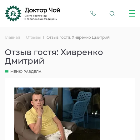
Главная
Отзывы
Отзыв гостя: Хивренко Дмитрий
Отзыв гостя: Хивренко
Дмитрий
МЕНЮ РАЗДЕЛА