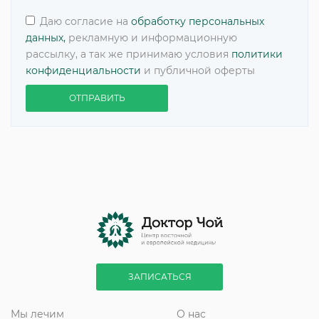
Даю согласие на
обработку персональных
данных,
рекламную и информационную
рассылку, а так же принимаю условия
политики
конфиденциальности
и публичной оферты
ОТПРАВИТЬ
ЗАПИСАТЬСЯ
Мы лечим
О нас