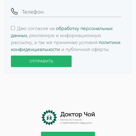
Даю согласие на
обработку персональных
данных,
рекламную и информационную
рассылку, а так же принимаю условия
политики
конфиденциальности
и публичной оферты
ОТПРАВИТЬ