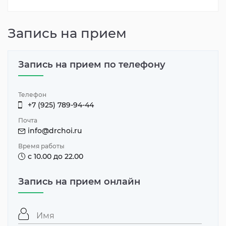
Запись на прием
Запись на прием по телефону
Телефон
+7 (925) 789-94-44
Почта
info@drchoi.ru
Время работы
с 10.00 до 22.00
Запись на прием онлайн