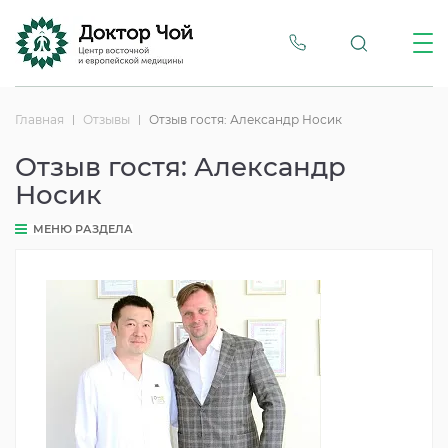
Главная
Отзывы
Отзыв гостя: Александр Носик
Отзыв гостя: Александр
Носик
МЕНЮ РАЗДЕЛА