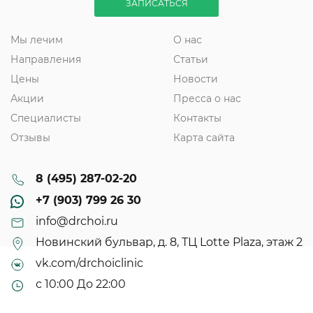
ЗАПИСАТЬСЯ
Мы лечим
О нас
Направления
Статьи
Цены
Новости
Акции
Пресса о нас
Специалисты
Контакты
Отзывы
Карта сайта
8 (495) 287-02-20
+7 (903) 799 26 30
info@drchoi.ru
Новинский бульвар, д. 8, ТЦ Lotte Plaza, этаж 2
vk.com/drchoiclinic
с 10:00 До 22:00