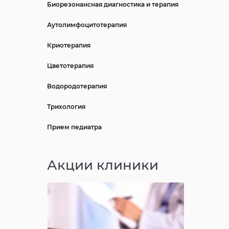
Биорезонансная диагностика и терапия
Аутолимфоцитотерапия
Криотерапия
Цветотерапия
Водородотерапия
Трихология
Прием педиатра
Акции клиники