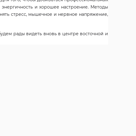
, энергичность и хорошее настроение. Методы
снять стресс, мышечное и нервное напряжение,
будем рады видеть вновь в центре восточной и