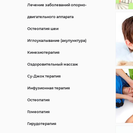
Лечение заболеваний опорно-
двигательного аппарата
Остеопатия шеи
Иглоукалывание (акупунктура)
Кинезиотерапия
Оздоровительный массаж
Су-Джок терапия
Инфузионная терапия
Остеопатия
Гомеопатия
Гирудотерапия