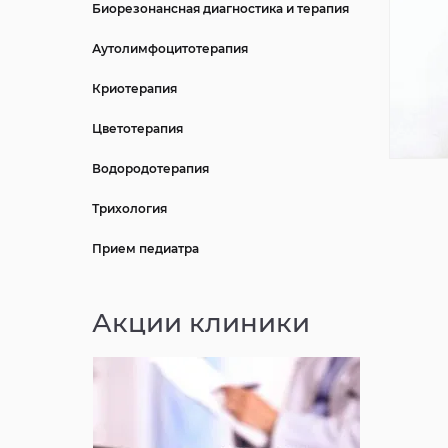
Биорезонансная диагностика и терапия
Аутолимфоцитотерапия
Криотерапия
Цветотерапия
Водородотерапия
Трихология
Прием педиатра
Акции клиники