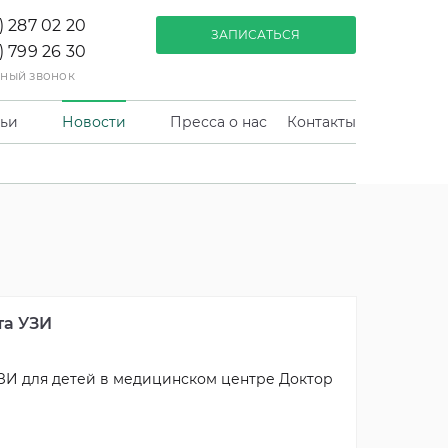
) 287 02 20
ЗАПИСАТЬСЯ
) 799 26 30
тный звонок
тьи
Новости
Пресса о нас
Контакты
та УЗИ
ЗИ для детей в медицинском центре Доктор